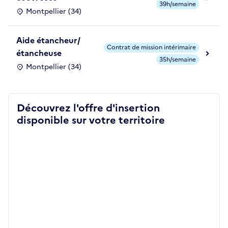
39h/semaine
Montpellier (34)
Aide étancheur/
Contrat de mission intérimaire
étancheuse
35h/semaine
Montpellier (34)
Découvrez l'offre d'insertion
disponible sur votre territoire