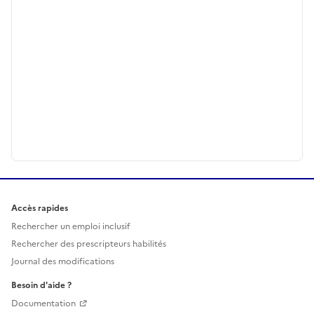
Accès rapides
Rechercher un emploi inclusif
Rechercher des prescripteurs habilités
Journal des modifications
Besoin d'aide ?
Documentation