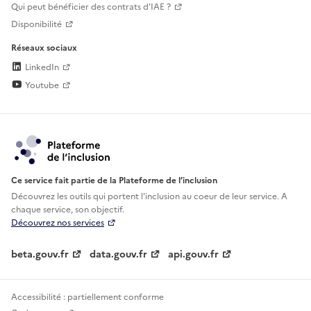
Qui peut bénéficier des contrats d'IAE ?
Disponibilité
Réseaux sociaux
LinkedIn
Youtube
Ce service fait partie de la Plateforme de l’inclusion
Découvrez les outils qui portent l'inclusion au
coeur de leur service. A
chaque service, son objectif.
Découvrez nos services
beta.gouv.fr
data.gouv.fr
api.gouv.fr
Accessibilité : partiellement conforme