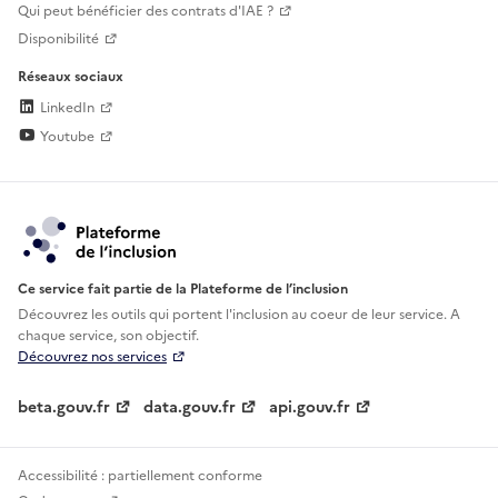
Qui peut bénéficier des contrats d'IAE ?
Disponibilité
Réseaux sociaux
LinkedIn
Youtube
Ce service fait partie de la Plateforme de l’inclusion
Découvrez les outils qui portent l'inclusion au
coeur de leur service. A
chaque service, son objectif.
Découvrez nos services
beta.gouv.fr
data.gouv.fr
api.gouv.fr
Accessibilité : partiellement conforme