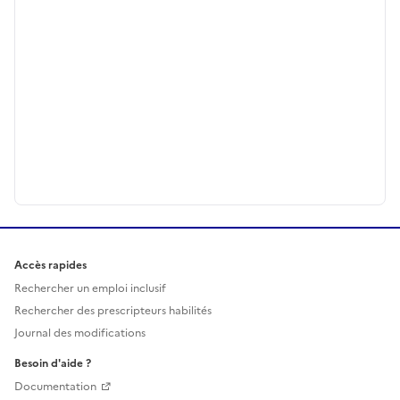
Accès rapides
Rechercher un emploi inclusif
Rechercher des prescripteurs habilités
Journal des modifications
Besoin d'aide ?
Documentation