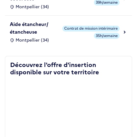
39h/semaine
Montpellier (34)
Aide étancheur/
Contrat de mission intérimaire
étancheuse
35h/semaine
Montpellier (34)
Découvrez l'offre d'insertion
disponible sur votre territoire