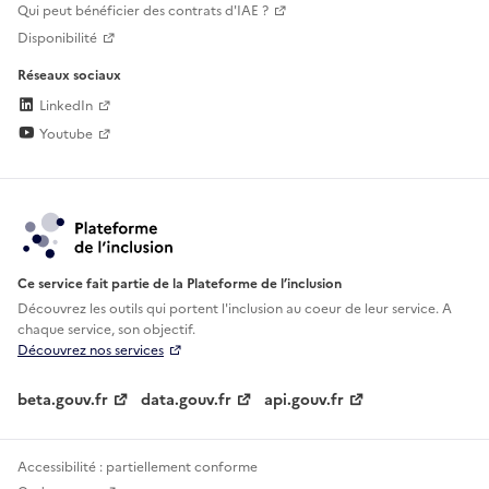
Qui peut bénéficier des contrats d'IAE ?
Disponibilité
Réseaux sociaux
LinkedIn
Youtube
Ce service fait partie de la Plateforme de l’inclusion
Découvrez les outils qui portent l'inclusion au
coeur de leur service. A
chaque service, son objectif.
Découvrez nos services
beta.gouv.fr
data.gouv.fr
api.gouv.fr
Accessibilité : partiellement conforme