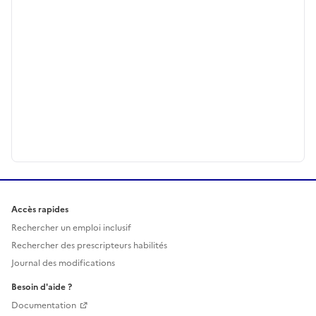
Accès rapides
Rechercher un emploi inclusif
Rechercher des prescripteurs habilités
Journal des modifications
Besoin d'aide ?
Documentation