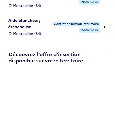
39h/semaine
Montpellier (34)
Aide étancheur/
Contrat de mission intérimaire
étancheuse
35h/semaine
Montpellier (34)
Découvrez l'offre d'insertion
disponible sur votre territoire