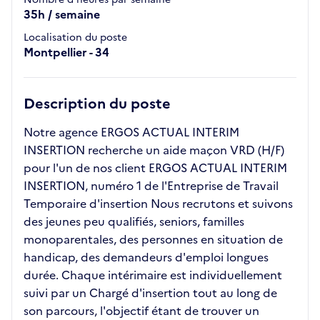
35h / semaine
Localisation du poste
Montpellier - 34
Description du poste
Notre agence ERGOS ACTUAL INTERIM
INSERTION recherche un aide maçon VRD (H/F)
pour l'un de nos client ERGOS ACTUAL INTERIM
INSERTION, numéro 1 de l'Entreprise de Travail
Temporaire d'insertion Nous recrutons et suivons
des jeunes peu qualifiés, seniors, familles
monoparentales, des personnes en situation de
handicap, des demandeurs d'emploi longues
durée. Chaque intérimaire est individuellement
suivi par un Chargé d'insertion tout au long de
son parcours, l'objectif étant de trouver un