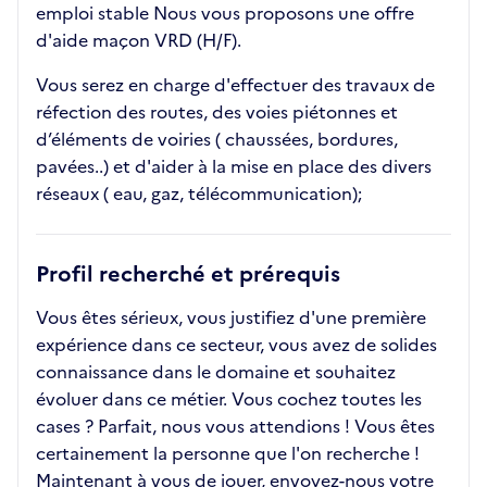
emploi stable Nous vous proposons une offre
d'aide maçon VRD (H/F).
Vous serez en charge d'effectuer des travaux de
réfection des routes, des voies piétonnes et
d’éléments de voiries ( chaussées, bordures,
pavées..) et d'aider à la mise en place des divers
réseaux ( eau, gaz, télécommunication);
Profil recherché et prérequis
Vous êtes sérieux, vous justifiez d'une première
expérience dans ce secteur, vous avez de solides
connaissance dans le domaine et souhaitez
évoluer dans ce métier. Vous cochez toutes les
cases ? Parfait, nous vous attendions ! Vous êtes
certainement la personne que l'on recherche !
Maintenant à vous de jouer, envoyez-nous votre