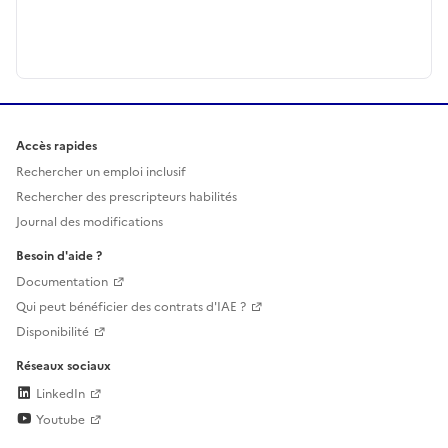
Accès rapides
Rechercher un emploi inclusif
Rechercher des prescripteurs habilités
Journal des modifications
Besoin d'aide ?
Documentation
Qui peut bénéficier des contrats d'IAE ?
Disponibilité
Réseaux sociaux
LinkedIn
Youtube