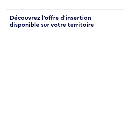
Découvrez l'offre d'insertion
disponible sur votre territoire