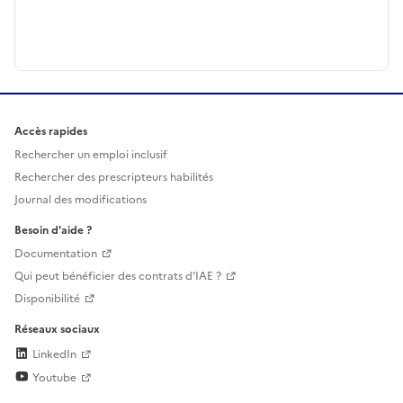
Accès rapides
Rechercher un emploi inclusif
Rechercher des prescripteurs habilités
Journal des modifications
Besoin d'aide ?
Documentation
Qui peut bénéficier des contrats d'IAE ?
Disponibilité
Réseaux sociaux
LinkedIn
Youtube