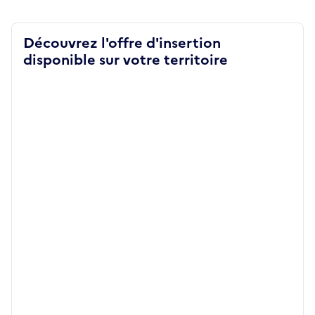
Découvrez l'offre d'insertion
disponible sur votre territoire