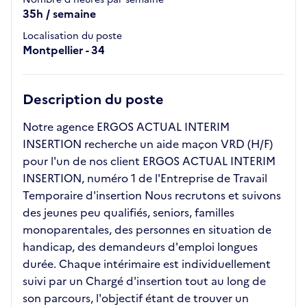
35h / semaine
Localisation du poste
Montpellier - 34
Description du poste
Notre agence ERGOS ACTUAL INTERIM
INSERTION recherche un aide maçon VRD (H/F)
pour l'un de nos client ERGOS ACTUAL INTERIM
INSERTION, numéro 1 de l'Entreprise de Travail
Temporaire d'insertion Nous recrutons et suivons
des jeunes peu qualifiés, seniors, familles
monoparentales, des personnes en situation de
handicap, des demandeurs d'emploi longues
durée. Chaque intérimaire est individuellement
suivi par un Chargé d'insertion tout au long de
son parcours, l'objectif étant de trouver un