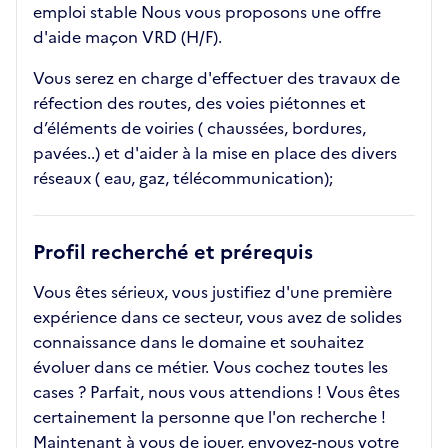
emploi stable Nous vous proposons une offre
d'aide maçon VRD (H/F).
Vous serez en charge d'effectuer des travaux de
réfection des routes, des voies piétonnes et
d’éléments de voiries ( chaussées, bordures,
pavées..) et d'aider à la mise en place des divers
réseaux ( eau, gaz, télécommunication);
Profil recherché et prérequis
Vous êtes sérieux, vous justifiez d'une première
expérience dans ce secteur, vous avez de solides
connaissance dans le domaine et souhaitez
évoluer dans ce métier. Vous cochez toutes les
cases ? Parfait, nous vous attendions ! Vous êtes
certainement la personne que l'on recherche !
Maintenant à vous de jouer, envoyez-nous votre