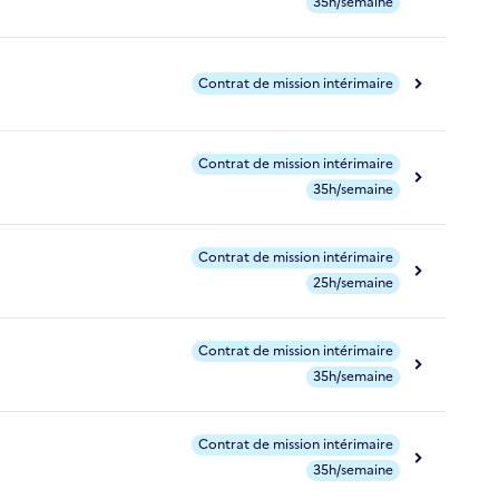
35h/semaine
Contrat de mission intérimaire
Contrat de mission intérimaire
35h/semaine
Contrat de mission intérimaire
25h/semaine
Contrat de mission intérimaire
35h/semaine
Contrat de mission intérimaire
35h/semaine