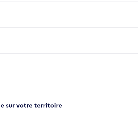
e sur votre territoire