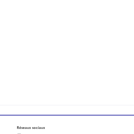
Réseaux sociaux