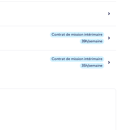
Contrat de mission intérimaire
39h/semaine
Contrat de mission intérimaire
35h/semaine