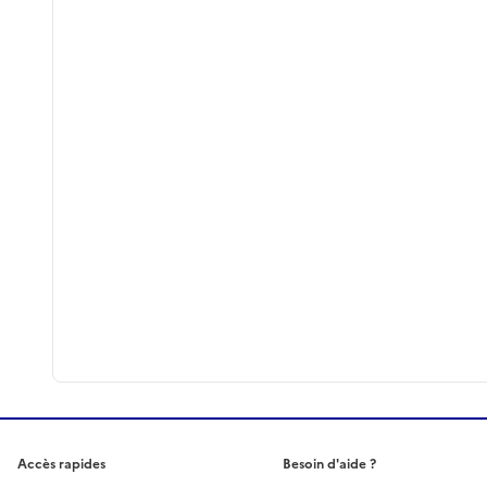
Accès rapides
Besoin d'aide ?