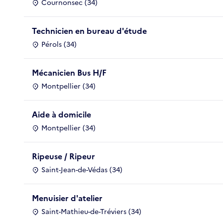
Cournonsec (34)
Technicien en bureau d'étude
Pérols (34)
Mécanicien Bus H/F
Montpellier (34)
Aide à domicile
Montpellier (34)
Ripeuse / Ripeur
Saint-Jean-de-Védas (34)
Menuisier d'atelier
Saint-Mathieu-de-Tréviers (34)