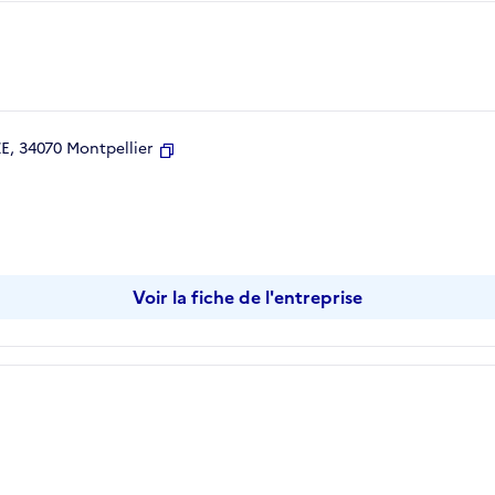
, 34070 Montpellier
Copier
Voir la fiche de l'entreprise