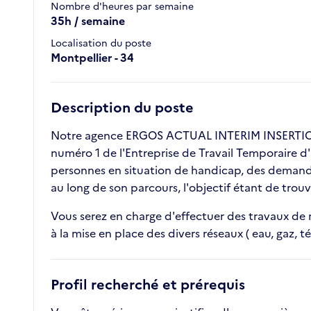
Nombre d'heures par semaine
35h / semaine
Localisation du poste
Montpellier - 34
Description du poste
Notre agence ERGOS ACTUAL INTERIM INSERTION
numéro 1 de l'Entreprise de Travail Temporaire d'
personnes en situation de handicap, des demande
au long de son parcours, l'objectif étant de tro
Vous serez en charge d'effectuer des travaux de r
à la mise en place des divers réseaux ( eau, gaz,
Profil recherché et prérequis