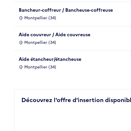
Bancheur-coffreur / Bancheuse-coffreuse
Montpellier (34)
Aide couvreur / Aide couvreuse
Montpellier (34)
Aide étancheur/étancheuse
Montpellier (34)
Découvrez l'offre d'insertion disponibl