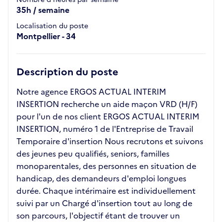
35h / semaine
Localisation du poste
Montpellier - 34
Description du poste
Notre agence ERGOS ACTUAL INTERIM
INSERTION recherche un aide maçon VRD (H/F)
pour l'un de nos client ERGOS ACTUAL INTERIM
INSERTION, numéro 1 de l'Entreprise de Travail
Temporaire d'insertion Nous recrutons et suivons
des jeunes peu qualifiés, seniors, familles
monoparentales, des personnes en situation de
handicap, des demandeurs d'emploi longues
durée. Chaque intérimaire est individuellement
suivi par un Chargé d'insertion tout au long de
son parcours, l'objectif étant de trouver un