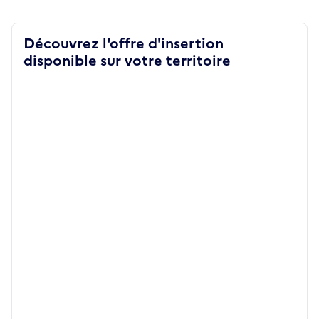
Découvrez l'offre d'insertion
disponible sur votre territoire