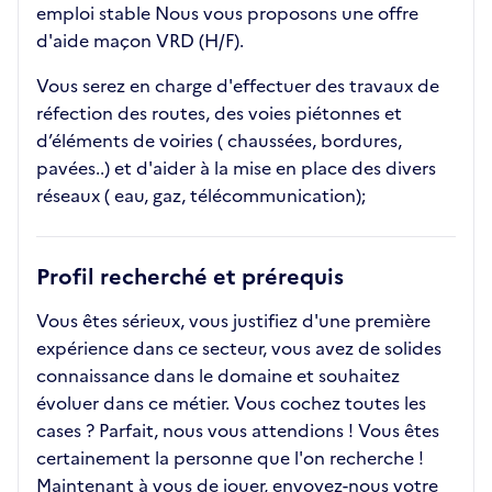
emploi stable Nous vous proposons une offre
d'aide maçon VRD (H/F).
Vous serez en charge d'effectuer des travaux de
réfection des routes, des voies piétonnes et
d’éléments de voiries ( chaussées, bordures,
pavées..) et d'aider à la mise en place des divers
réseaux ( eau, gaz, télécommunication);
Profil recherché et prérequis
Vous êtes sérieux, vous justifiez d'une première
expérience dans ce secteur, vous avez de solides
connaissance dans le domaine et souhaitez
évoluer dans ce métier. Vous cochez toutes les
cases ? Parfait, nous vous attendions ! Vous êtes
certainement la personne que l'on recherche !
Maintenant à vous de jouer, envoyez-nous votre