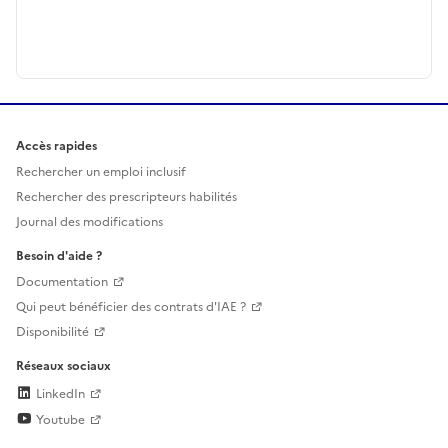
Accès rapides
Rechercher un emploi inclusif
Rechercher des prescripteurs habilités
Journal des modifications
Besoin d'aide ?
Documentation
Qui peut bénéficier des contrats d'IAE ?
Disponibilité
Réseaux sociaux
LinkedIn
Youtube