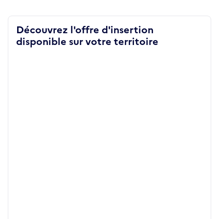
Découvrez l'offre d'insertion
disponible sur votre territoire