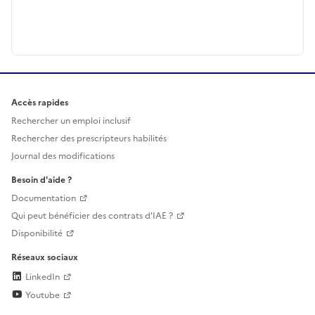
Accès rapides
Rechercher un emploi inclusif
Rechercher des prescripteurs habilités
Journal des modifications
Besoin d'aide ?
Documentation
Qui peut bénéficier des contrats d'IAE ?
Disponibilité
Réseaux sociaux
LinkedIn
Youtube