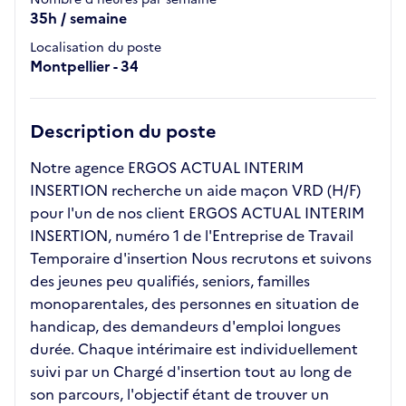
35h / semaine
Localisation du poste
Montpellier - 34
Description du poste
Notre agence ERGOS ACTUAL INTERIM
INSERTION recherche un aide maçon VRD (H/F)
pour l'un de nos client ERGOS ACTUAL INTERIM
INSERTION, numéro 1 de l'Entreprise de Travail
Temporaire d'insertion Nous recrutons et suivons
des jeunes peu qualifiés, seniors, familles
monoparentales, des personnes en situation de
handicap, des demandeurs d'emploi longues
durée. Chaque intérimaire est individuellement
suivi par un Chargé d'insertion tout au long de
son parcours, l'objectif étant de trouver un