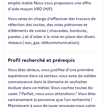
emploi stable Nous vous proposons une offre
d'aide maçon VRD (H/F).
Vous serez en charge d'effectuer des travaux de
réfection des routes, des voies piétonnes et
d’éléments de voiries ( chaussées, bordures,
pavées..) et d'aider à la mise en place des divers
réseaux ( eau, gaz, télécommunication);
Profil recherché et prérequis
Vous êtes sérieux, vous justifiez d'une première
expérience dans ce secteur, vous avez de solides
connaissance dans le domaine et souhaitez
évoluer dans ce métier. Vous cochez toutes les
cases ? Parfait, nous vous attendions ! Vous êtes
certainement la personne que l'on recherche !
Maintenant à vous de jouer, envoyez-nous votre