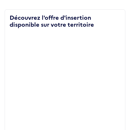
Découvrez l'offre d'insertion
disponible sur votre territoire