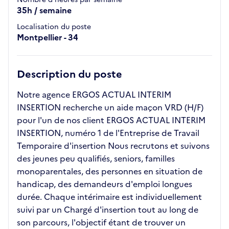
35h / semaine
Localisation du poste
Montpellier - 34
Description du poste
Notre agence ERGOS ACTUAL INTERIM
INSERTION recherche un aide maçon VRD (H/F)
pour l'un de nos client ERGOS ACTUAL INTERIM
INSERTION, numéro 1 de l'Entreprise de Travail
Temporaire d'insertion Nous recrutons et suivons
des jeunes peu qualifiés, seniors, familles
monoparentales, des personnes en situation de
handicap, des demandeurs d'emploi longues
durée. Chaque intérimaire est individuellement
suivi par un Chargé d'insertion tout au long de
son parcours, l'objectif étant de trouver un