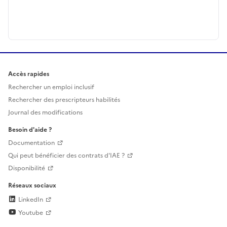
Accès rapides
Rechercher un emploi inclusif
Rechercher des prescripteurs habilités
Journal des modifications
Besoin d'aide ?
Documentation
Qui peut bénéficier des contrats d'IAE ?
Disponibilité
Réseaux sociaux
LinkedIn
Youtube