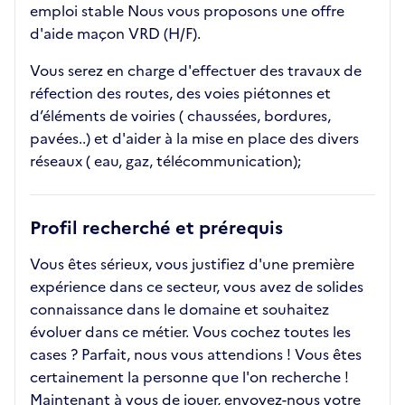
emploi stable Nous vous proposons une offre
d'aide maçon VRD (H/F).
Vous serez en charge d'effectuer des travaux de
réfection des routes, des voies piétonnes et
d’éléments de voiries ( chaussées, bordures,
pavées..) et d'aider à la mise en place des divers
réseaux ( eau, gaz, télécommunication);
Profil recherché et prérequis
Vous êtes sérieux, vous justifiez d'une première
expérience dans ce secteur, vous avez de solides
connaissance dans le domaine et souhaitez
évoluer dans ce métier. Vous cochez toutes les
cases ? Parfait, nous vous attendions ! Vous êtes
certainement la personne que l'on recherche !
Maintenant à vous de jouer, envoyez-nous votre