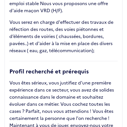
emploi stable Nous vous proposons une offre
d'aide maçon VRD (H/F).
Vous serez en charge d'effectuer des travaux de
réfection des routes, des voies piétonnes et
d’éléments de voiries ( chaussées, bordures,
pavées..) et d'aider à la mise en place des divers
réseaux ( eau, gaz, télécommunication);
Profil recherché et prérequis
Vous êtes sérieux, vous justifiez d'une première
expérience dans ce secteur, vous avez de solides
connaissance dans le domaine et souhaitez
évoluer dans ce métier. Vous cochez toutes les
cases ? Parfait, nous vous attendions ! Vous êtes
certainement la personne que l'on recherche !
Maintenant à vous de jouer, envoyez-nous votre