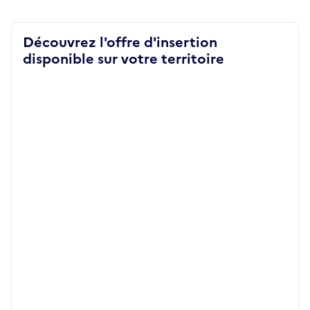
Découvrez l'offre d'insertion
disponible sur votre territoire