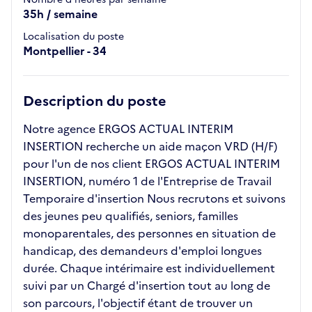
35h / semaine
Localisation du poste
Montpellier - 34
Description du poste
Notre agence ERGOS ACTUAL INTERIM
INSERTION recherche un aide maçon VRD (H/F)
pour l'un de nos client ERGOS ACTUAL INTERIM
INSERTION, numéro 1 de l'Entreprise de Travail
Temporaire d'insertion Nous recrutons et suivons
des jeunes peu qualifiés, seniors, familles
monoparentales, des personnes en situation de
handicap, des demandeurs d'emploi longues
durée. Chaque intérimaire est individuellement
suivi par un Chargé d'insertion tout au long de
son parcours, l'objectif étant de trouver un