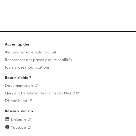
Accès rapides
Rechercher un emploi inclusif
Rechercher des prescripteurs habilités
Journal des modifications
Besoin d'aide ?
Documentation
Qui peut bénéficier des contrats d'IAE ?
Disponibilité
Réseaux sociaux
LinkedIn
Youtube