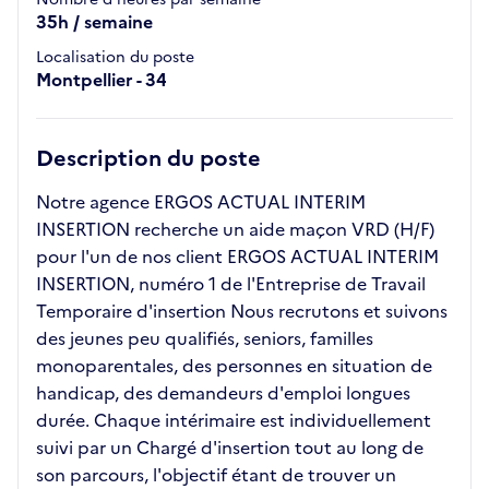
35h / semaine
Localisation du poste
Montpellier - 34
Description du poste
Notre agence ERGOS ACTUAL INTERIM
INSERTION recherche un aide maçon VRD (H/F)
pour l'un de nos client ERGOS ACTUAL INTERIM
INSERTION, numéro 1 de l'Entreprise de Travail
Temporaire d'insertion Nous recrutons et suivons
des jeunes peu qualifiés, seniors, familles
monoparentales, des personnes en situation de
handicap, des demandeurs d'emploi longues
durée. Chaque intérimaire est individuellement
suivi par un Chargé d'insertion tout au long de
son parcours, l'objectif étant de trouver un