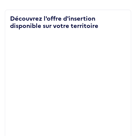
Découvrez l'offre d'insertion
disponible sur votre territoire