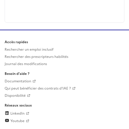
Accès rapides
Rechercher un emploi inclusif
Rechercher des prescripteurs habilités
Journal des modifications
Besoin d'aide ?
Documentation
Qui peut bénéficier des contrats d'IAE ?
Disponibilité
Réseaux sociaux
LinkedIn
Youtube