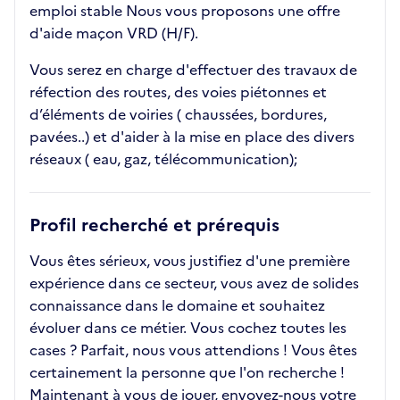
emploi stable Nous vous proposons une offre
d'aide maçon VRD (H/F).
Vous serez en charge d'effectuer des travaux de
réfection des routes, des voies piétonnes et
d’éléments de voiries ( chaussées, bordures,
pavées..) et d'aider à la mise en place des divers
réseaux ( eau, gaz, télécommunication);
Profil recherché et prérequis
Vous êtes sérieux, vous justifiez d'une première
expérience dans ce secteur, vous avez de solides
connaissance dans le domaine et souhaitez
évoluer dans ce métier. Vous cochez toutes les
cases ? Parfait, nous vous attendions ! Vous êtes
certainement la personne que l'on recherche !
Maintenant à vous de jouer, envoyez-nous votre