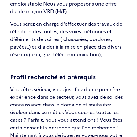
emploi stable Nous vous proposons une offre
d'aide maçon VRD (H/F).
Vous serez en charge d'effectuer des travaux de
réfection des routes, des voies piétonnes et
d’éléments de voiries ( chaussées, bordures,
pavées..) et d'aider à la mise en place des divers
réseaux ( eau, gaz, télécommunication);
Profil recherché et prérequis
Vous êtes sérieux, vous justifiez d'une première
expérience dans ce secteur, vous avez de solides
connaissance dans le domaine et souhaitez
évoluer dans ce métier. Vous cochez toutes les
cases ? Parfait, nous vous attendions ! Vous êtes
certainement la personne que l'on recherche !
Maintenant à vous de jouer, envoyez-nous votre