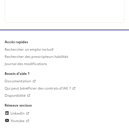
Accès rapides
Rechercher un emploi inclusif
Rechercher des prescripteurs habilités
Journal des modifications
Besoin d'aide ?
Documentation
Qui peut bénéficier des contrats d'IAE ?
Disponibilité
Réseaux sociaux
LinkedIn
Youtube