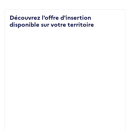
Découvrez l'offre d'insertion
disponible sur votre territoire