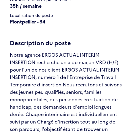
35h / semaine
Localisation du poste
Montpellier - 34
Description du poste
Notre agence ERGOS ACTUAL INTERIM
INSERTION recherche un aide maçon VRD (H/F)
pour l'un de nos client ERGOS ACTUAL INTERIM
INSERTION, numéro 1 de l'Entreprise de Travail
Temporaire d'insertion Nous recrutons et suivons
des jeunes peu qualifiés, seniors, familles
monoparentales, des personnes en situation de
handicap, des demandeurs d'emploi longues
durée. Chaque intérimaire est individuellement
suivi par un Chargé d'insertion tout au long de
son parcours, l'objectif étant de trouver un