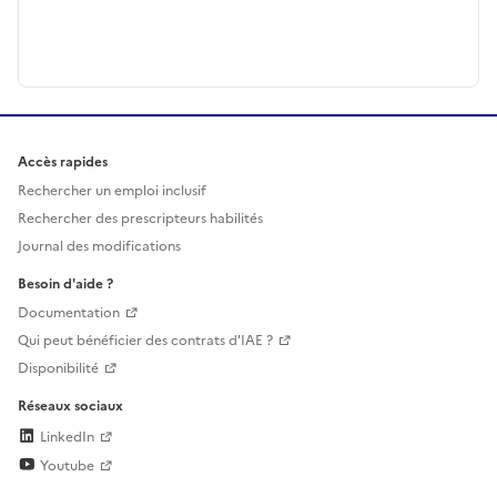
Accès rapides
Rechercher un emploi inclusif
Rechercher des prescripteurs habilités
Journal des modifications
Besoin d'aide ?
Documentation
Qui peut bénéficier des contrats d'IAE ?
Disponibilité
Réseaux sociaux
LinkedIn
Youtube