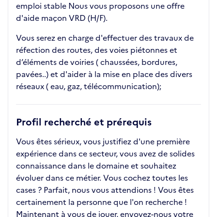
emploi stable Nous vous proposons une offre
d'aide maçon VRD (H/F).
Vous serez en charge d'effectuer des travaux de
réfection des routes, des voies piétonnes et
d’éléments de voiries ( chaussées, bordures,
pavées..) et d'aider à la mise en place des divers
réseaux ( eau, gaz, télécommunication);
Profil recherché et prérequis
Vous êtes sérieux, vous justifiez d'une première
expérience dans ce secteur, vous avez de solides
connaissance dans le domaine et souhaitez
évoluer dans ce métier. Vous cochez toutes les
cases ? Parfait, nous vous attendions ! Vous êtes
certainement la personne que l'on recherche !
Maintenant à vous de jouer, envoyez-nous votre