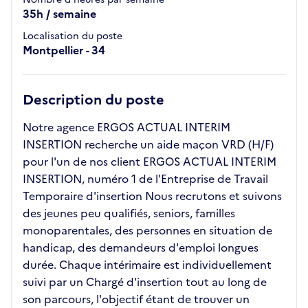
35h / semaine
Localisation du poste
Montpellier - 34
Description du poste
Notre agence ERGOS ACTUAL INTERIM
INSERTION recherche un aide maçon VRD (H/F)
pour l'un de nos client ERGOS ACTUAL INTERIM
INSERTION, numéro 1 de l'Entreprise de Travail
Temporaire d'insertion Nous recrutons et suivons
des jeunes peu qualifiés, seniors, familles
monoparentales, des personnes en situation de
handicap, des demandeurs d'emploi longues
durée. Chaque intérimaire est individuellement
suivi par un Chargé d'insertion tout au long de
son parcours, l'objectif étant de trouver un