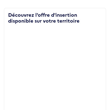
Découvrez l'offre d'insertion
disponible sur votre territoire