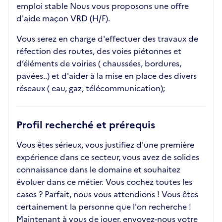
emploi stable Nous vous proposons une offre
d'aide maçon VRD (H/F).
Vous serez en charge d'effectuer des travaux de
réfection des routes, des voies piétonnes et
d’éléments de voiries ( chaussées, bordures,
pavées..) et d'aider à la mise en place des divers
réseaux ( eau, gaz, télécommunication);
Profil recherché et prérequis
Vous êtes sérieux, vous justifiez d'une première
expérience dans ce secteur, vous avez de solides
connaissance dans le domaine et souhaitez
évoluer dans ce métier. Vous cochez toutes les
cases ? Parfait, nous vous attendions ! Vous êtes
certainement la personne que l'on recherche !
Maintenant à vous de jouer, envoyez-nous votre