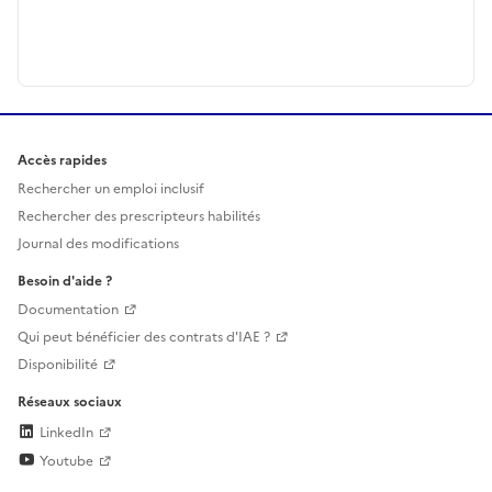
Accès rapides
Rechercher un emploi inclusif
Rechercher des prescripteurs habilités
Journal des modifications
Besoin d'aide ?
Documentation
Qui peut bénéficier des contrats d'IAE ?
Disponibilité
Réseaux sociaux
LinkedIn
Youtube