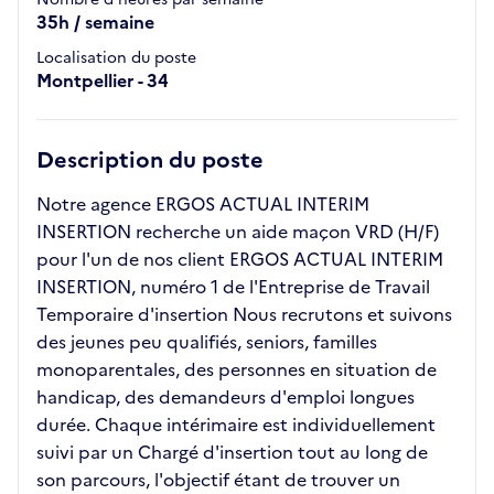
35h / semaine
Localisation du poste
Montpellier - 34
Description du poste
Notre agence ERGOS ACTUAL INTERIM
INSERTION recherche un aide maçon VRD (H/F)
pour l'un de nos client ERGOS ACTUAL INTERIM
INSERTION, numéro 1 de l'Entreprise de Travail
Temporaire d'insertion Nous recrutons et suivons
des jeunes peu qualifiés, seniors, familles
monoparentales, des personnes en situation de
handicap, des demandeurs d'emploi longues
durée. Chaque intérimaire est individuellement
suivi par un Chargé d'insertion tout au long de
son parcours, l'objectif étant de trouver un