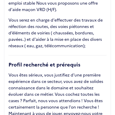
emploi stable Nous vous proposons une offre
d'aide maçon VRD (H/F).
Vous serez en charge d'effectuer des travaux de
réfection des routes, des voies piétonnes et
d’éléments de voiries ( chaussées, bordures,
pavées..) et d'aider à la mise en place des divers
réseaux ( eau, gaz, télécommunication);
Profil recherché et prérequis
Vous êtes sérieux, vous justifiez d'une première
expérience dans ce secteur, vous avez de solides
connaissance dans le domaine et souhaitez
évoluer dans ce métier. Vous cochez toutes les
cases ? Parfait, nous vous attendions ! Vous êtes
certainement la personne que l'on recherche !
Maintenant à vous de jouer, envoyez-nous votre