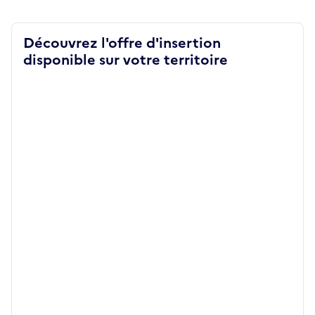
Découvrez l'offre d'insertion
disponible sur votre territoire