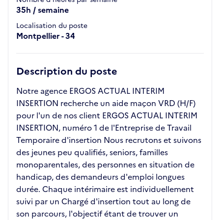
35h / semaine
Localisation du poste
Montpellier - 34
Description du poste
Notre agence ERGOS ACTUAL INTERIM
INSERTION recherche un aide maçon VRD (H/F)
pour l'un de nos client ERGOS ACTUAL INTERIM
INSERTION, numéro 1 de l'Entreprise de Travail
Temporaire d'insertion Nous recrutons et suivons
des jeunes peu qualifiés, seniors, familles
monoparentales, des personnes en situation de
handicap, des demandeurs d'emploi longues
durée. Chaque intérimaire est individuellement
suivi par un Chargé d'insertion tout au long de
son parcours, l'objectif étant de trouver un