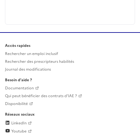
Accès rapides
Rechercher un emploi inclusif
Rechercher des prescripteurs habilités
Journal des modifications
Besoin d'aide ?
Documentation
Qui peut bénéficier des contrats d'IAE ?
Disponibilité
Réseaux sociaux
LinkedIn
Youtube