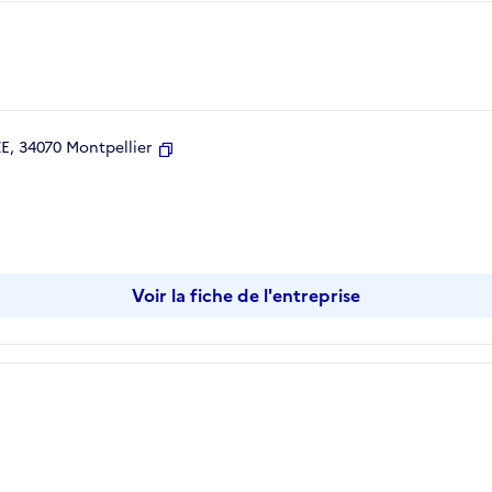
, 34070 Montpellier
Copier
Voir la fiche de l'entreprise