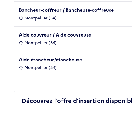
Bancheur-coffreur / Bancheuse-coffreuse
Montpellier (34)
Aide couvreur / Aide couvreuse
Montpellier (34)
Aide étancheur/étancheuse
Montpellier (34)
Découvrez l'offre d'insertion disponibl