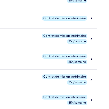
35h/semaine
Contrat de mission intérimaire
Contrat de mission intérimaire
35h/semaine
Contrat de mission intérimaire
25h/semaine
Contrat de mission intérimaire
35h/semaine
Contrat de mission intérimaire
35h/semaine