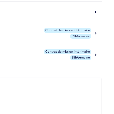
Contrat de mission intérimaire
39h/semaine
Contrat de mission intérimaire
35h/semaine