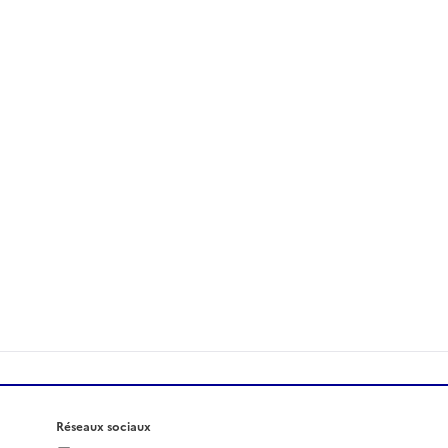
Réseaux sociaux