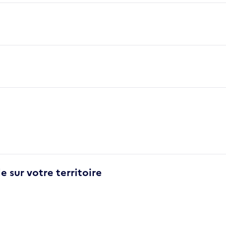
e sur votre territoire