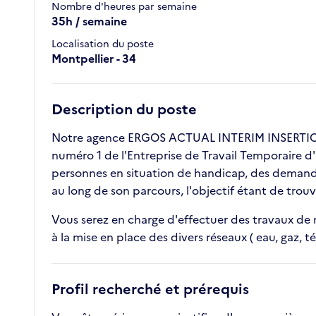
Nombre d'heures par semaine
35h / semaine
Localisation du poste
Montpellier - 34
Description du poste
Notre agence ERGOS ACTUAL INTERIM INSERTION
numéro 1 de l'Entreprise de Travail Temporaire d'
personnes en situation de handicap, des demande
au long de son parcours, l'objectif étant de tro
Vous serez en charge d'effectuer des travaux de r
à la mise en place des divers réseaux ( eau, gaz,
Profil recherché et prérequis