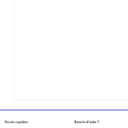
Accès rapides
Besoin d'aide ?