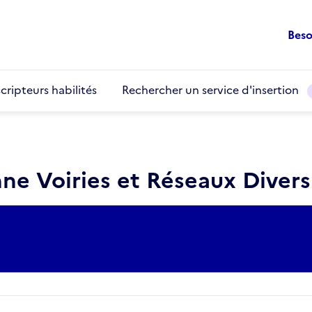
Beso
cripteurs habilités
Rechercher un service d'insertion
ne Voiries et Réseaux Diver