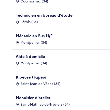
Cournonsec (34)
Technicien en bureau d'étude
Pérols (34)
Mécanicien Bus H/F
Montpellier (34)
Aide à domicile
Montpellier (34)
Ripeuse / Ripeur
Saint-Jean-de-Védas (34)
Menuisier d'atelier
Saint-Mathieu-de-Tréviers (34)