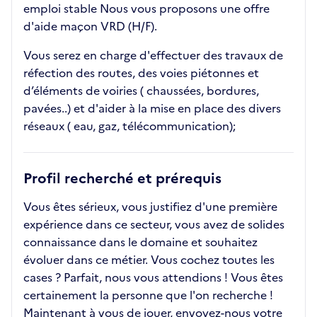
emploi stable Nous vous proposons une offre
d'aide maçon VRD (H/F).
Vous serez en charge d'effectuer des travaux de
réfection des routes, des voies piétonnes et
d’éléments de voiries ( chaussées, bordures,
pavées..) et d'aider à la mise en place des divers
réseaux ( eau, gaz, télécommunication);
Profil recherché et prérequis
Vous êtes sérieux, vous justifiez d'une première
expérience dans ce secteur, vous avez de solides
connaissance dans le domaine et souhaitez
évoluer dans ce métier. Vous cochez toutes les
cases ? Parfait, nous vous attendions ! Vous êtes
certainement la personne que l'on recherche !
Maintenant à vous de jouer, envoyez-nous votre