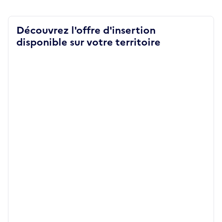
Découvrez l'offre d'insertion
disponible sur votre territoire