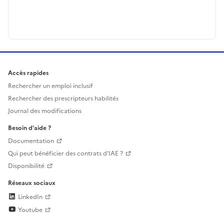
Accès rapides
Rechercher un emploi inclusif
Rechercher des prescripteurs habilités
Journal des modifications
Besoin d'aide ?
Documentation
Qui peut bénéficier des contrats d'IAE ?
Disponibilité
Réseaux sociaux
LinkedIn
Youtube