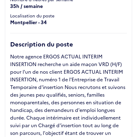
35h / semaine
Localisation du poste
Montpellier - 34
Description du poste
Notre agence ERGOS ACTUAL INTERIM
INSERTION recherche un aide maçon VRD (H/F)
pour l'un de nos client ERGOS ACTUAL INTERIM
INSERTION, numéro 1 de l'Entreprise de Travail
Temporaire d'insertion Nous recrutons et suivons
des jeunes peu qualifiés, seniors, familles
monoparentales, des personnes en situation de
handicap, des demandeurs d'emploi longues
durée. Chaque intérimaire est individuellement
suivi par un Chargé d'insertion tout au long de
son parcours, l'objectif étant de trouver un