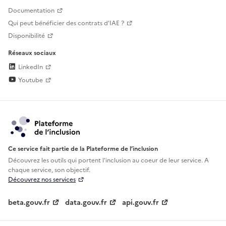
Documentation
Qui peut bénéficier des contrats d'IAE ?
Disponibilité
Réseaux sociaux
LinkedIn
Youtube
Ce service fait partie de la Plateforme de l’inclusion
Découvrez les outils qui portent l'inclusion au
coeur de leur service. A
chaque service, son objectif.
Découvrez nos services
beta.gouv.fr
data.gouv.fr
api.gouv.fr