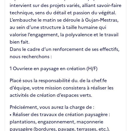
intervient sur des projets variés, alliant savoir-faire
technique, sens du détail et passion du végétal.
L’embauche le matin se déroule à Gujan-Mestras,
au sein d’une structure à taille humaine qui
valorise l’engagement, la polyvalence et le travail
bien fait.
Dans le cadre d’un renforcement de ses effectifs,
nous recherchons :
1 Ouvrier.e en paysage en création (H/F)
Placé sous la responsabilité du. de la chef.fe
d’équipe, votre mission consistera à réaliser les
activités de création d’espaces verts.
Précisément, vous aurez la charge de :
• Réaliser des travaux de création paysagère :
plantations, engazonnement, maçonnerie
paysagère (bordures, pavage, terrasses, etc.).