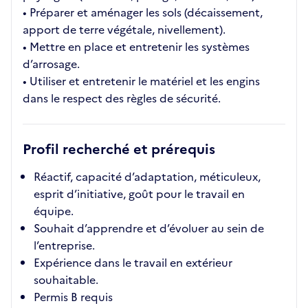
• Préparer et aménager les sols (décaissement,
apport de terre végétale, nivellement).
• Mettre en place et entretenir les systèmes
d’arrosage.
• Utiliser et entretenir le matériel et les engins
dans le respect des règles de sécurité.
Profil recherché et prérequis
Réactif, capacité d’adaptation, méticuleux,
esprit d’initiative, goût pour le travail en
équipe.
Souhait d’apprendre et d’évoluer au sein de
l’entreprise.
Expérience dans le travail en extérieur
souhaitable.
Permis B requis