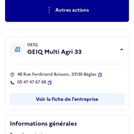
Autres actions
GEIQ
GEIQ Multi Agri 33
48 Rue Ferdinand Buisson, 33130 Bègles
Copier
05 47 47 67 68
Copier
Voir la fiche de l'entreprise
Informations générales