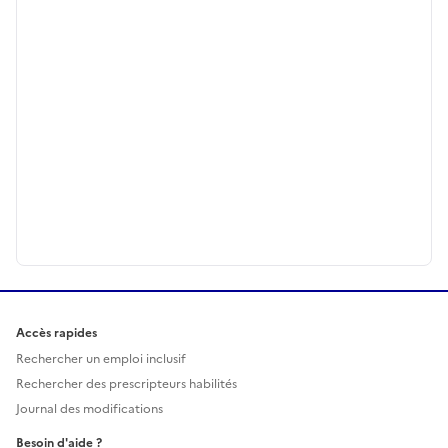
Accès rapides
Rechercher un emploi inclusif
Rechercher des prescripteurs habilités
Journal des modifications
Besoin d'aide ?