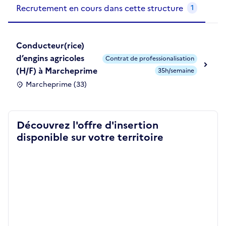
Recrutement en cours dans cette structure
1
Conducteur(rice)
d’engins agricoles
Contrat de professionalisation
(H/F) à Marcheprime
35h/semaine
Marcheprime (33)
Découvrez l'offre d'insertion
disponible sur votre territoire