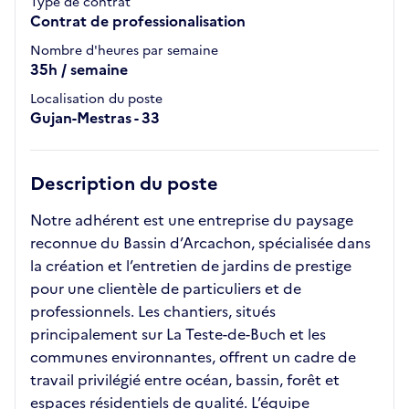
Type de contrat
Contrat de professionalisation
Nombre d'heures par semaine
35h / semaine
Localisation du poste
Gujan-Mestras - 33
Description du poste
Notre adhérent est une entreprise du paysage
reconnue du Bassin d’Arcachon, spécialisée dans
la création et l’entretien de jardins de prestige
pour une clientèle de particuliers et de
professionnels. Les chantiers, situés
principalement sur La Teste-de-Buch et les
communes environnantes, offrent un cadre de
travail privilégié entre océan, bassin, forêt et
espaces résidentiels de qualité. L’équipe