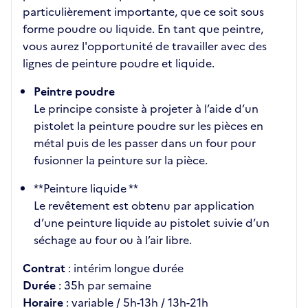
particulièrement importante, que ce soit sous
forme poudre ou liquide. En tant que peintre,
vous aurez l'opportunité de travailler avec des
lignes de peinture poudre et liquide.
Peintre poudre
Le principe consiste à projeter à l’aide d’un
pistolet la peinture poudre sur les pièces en
métal puis de les passer dans un four pour
fusionner la peinture sur la pièce.
**Peinture liquide **
Le revêtement est obtenu par application
d’une peinture liquide au pistolet suivie d’un
séchage au four ou à l’air libre.
Contrat
: intérim longue durée
Durée
: 35h par semaine
Horaire
: variable / 5h-13h / 13h-21h