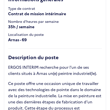
Type de contrat
Contrat de mission intérimaire
Nombre d'heures par semaine
35h / semaine
Localisation du poste
Arnas - 69
Description du poste
ERGOS INTERIM recherche pour l'un de ses
clients situés à Arnas un(e) peintre industriel(le).
Ce poste offre une occasion unique de travailler
avec des technologies de pointe dans le domaine
de la peinture industrielle. La mise en peinture est
une des dernières étapes de fabrication d’un
produit. Cette étape du processus est