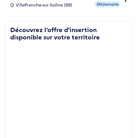
35h/semaine
Villefranche-sur-Saône (69)
Découvrez l'offre d'insertion
disponible sur votre territoire