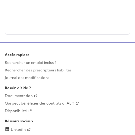
Accès rapides
Rechercher un emploi inclusif
Rechercher des prescripteurs habilités
Journal des modifications
Besoin d'aide ?
Documentation
Qui peut bénéficier des contrats d'IAE ?
Disponibilité
Réseaux sociaux
LinkedIn