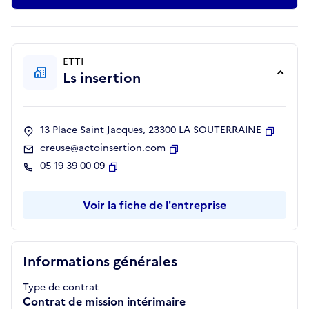
ETTI
Ls insertion
13 Place Saint Jacques, 23300 LA SOUTERRAINE
Copier
creuse@actoinsertion.com
Copier
05 19 39 00 09
Copier
Voir la fiche de l'entreprise
Informations générales
Type de contrat
Contrat de mission intérimaire