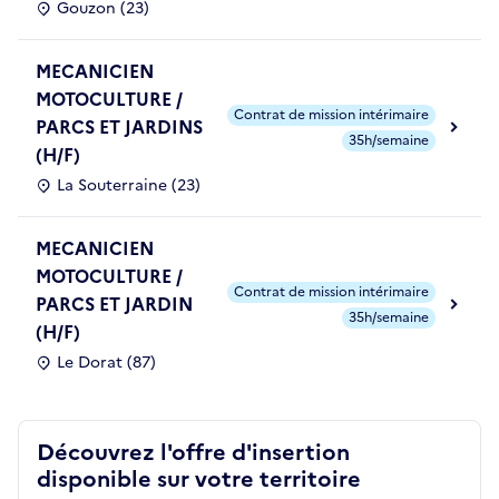
Gouzon (23)
MECANICIEN
MOTOCULTURE /
Contrat de mission intérimaire
PARCS ET JARDINS
35h/semaine
(H/F)
La Souterraine (23)
MECANICIEN
MOTOCULTURE /
Contrat de mission intérimaire
PARCS ET JARDIN
35h/semaine
(H/F)
Le Dorat (87)
Découvrez l'offre d'insertion
disponible sur votre territoire