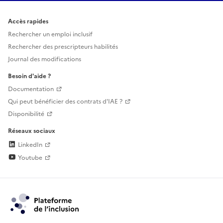
Accès rapides
Rechercher un emploi inclusif
Rechercher des prescripteurs habilités
Journal des modifications
Besoin d'aide ?
Documentation
Qui peut bénéficier des contrats d'IAE ?
Disponibilité
Réseaux sociaux
LinkedIn
Youtube