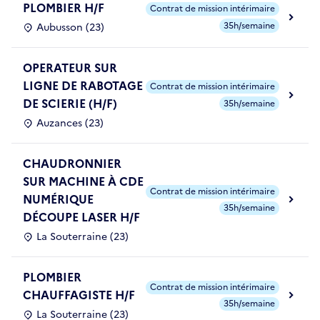
PLOMBIER H/F
Contrat de mission intérimaire
35h/semaine
Aubusson (23)
OPERATEUR SUR
LIGNE DE RABOTAGE
Contrat de mission intérimaire
DE SCIERIE (H/F)
35h/semaine
Auzances (23)
CHAUDRONNIER
SUR MACHINE À CDE
Contrat de mission intérimaire
NUMÉRIQUE
35h/semaine
DÉCOUPE LASER H/F
La Souterraine (23)
PLOMBIER
Contrat de mission intérimaire
CHAUFFAGISTE H/F
35h/semaine
La Souterraine (23)