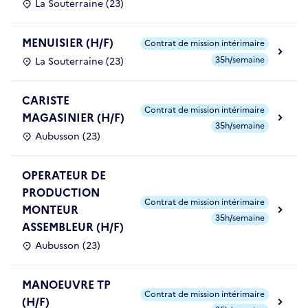
La Souterraine (23)
MENUISIER (H/F)
Contrat de mission intérimaire
35h/semaine
La Souterraine (23)
CARISTE
Contrat de mission intérimaire
MAGASINIER (H/F)
35h/semaine
Aubusson (23)
OPERATEUR DE
PRODUCTION
Contrat de mission intérimaire
MONTEUR
35h/semaine
ASSEMBLEUR (H/F)
Aubusson (23)
MANOEUVRE TP
Contrat de mission intérimaire
(H/F)