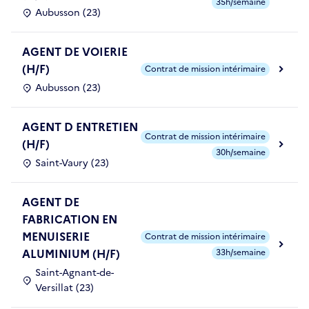
35h/semaine
Aubusson (23)
AGENT DE VOIERIE
(H/F)
Contrat de mission intérimaire
Aubusson (23)
AGENT D ENTRETIEN
Contrat de mission intérimaire
(H/F)
30h/semaine
Saint-Vaury (23)
AGENT DE
FABRICATION EN
MENUISERIE
Contrat de mission intérimaire
ALUMINIUM (H/F)
33h/semaine
Saint-Agnant-de-
Versillat (23)