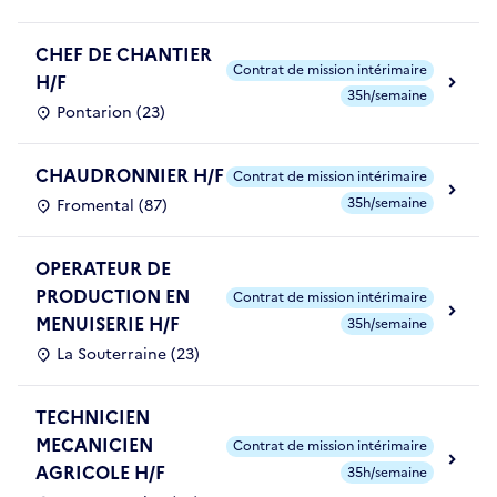
CHEF DE CHANTIER
Contrat de mission intérimaire
H/F
35h/semaine
Pontarion (23)
CHAUDRONNIER H/F
Contrat de mission intérimaire
35h/semaine
Fromental (87)
OPERATEUR DE
PRODUCTION EN
Contrat de mission intérimaire
MENUISERIE H/F
35h/semaine
La Souterraine (23)
TECHNICIEN
MECANICIEN
Contrat de mission intérimaire
AGRICOLE H/F
35h/semaine