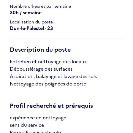
Nombre d'heures par semaine
30h / semaine
Localisation du poste
Dun-le-Palestel - 23
Description du poste
Entretien et nettoyage des locaux
Dépoussiérage des surfaces
Aspiration, balayage et lavage des sols
Nettoyage des poignées de porte
Profil recherché et prérequis
expérience en nettoyage
sens du service
Permis B avec véhicule