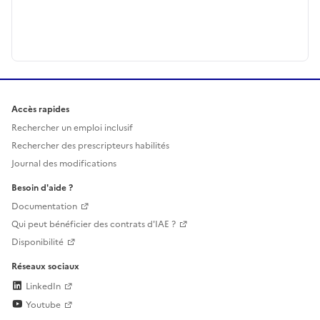
Accès rapides
Rechercher un emploi inclusif
Rechercher des prescripteurs habilités
Journal des modifications
Besoin d'aide ?
Documentation
Qui peut bénéficier des contrats d'IAE ?
Disponibilité
Réseaux sociaux
LinkedIn
Youtube