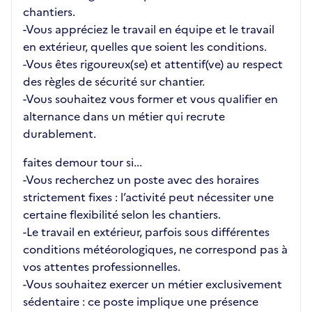
chantiers.
-Vous appréciez le travail en équipe et le travail
en extérieur, quelles que soient les conditions.
-Vous êtes rigoureux(se) et attentif(ve) au respect
des règles de sécurité sur chantier.
-Vous souhaitez vous former et vous qualifier en
alternance dans un métier qui recrute
durablement.
faites demour tour si...
-Vous recherchez un poste avec des horaires
strictement fixes : l’activité peut nécessiter une
certaine flexibilité selon les chantiers.
-Le travail en extérieur, parfois sous différentes
conditions météorologiques, ne correspond pas à
vos attentes professionnelles.
-Vous souhaitez exercer un métier exclusivement
sédentaire : ce poste implique une présence