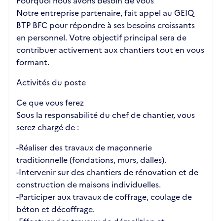
Pourquoi nous avons besoin de vous
Notre entreprise partenaire, fait appel au GEIQ
BTP BFC pour répondre à ses besoins croissants
en personnel. Votre objectif principal sera de
contribuer activement aux chantiers tout en vous
formant.
Activités du poste
Ce que vous ferez
Sous la responsabilité du chef de chantier, vous
serez chargé de :
-Réaliser des travaux de maçonnerie
traditionnelle (fondations, murs, dalles).
-Intervenir sur des chantiers de rénovation et de
construction de maisons individuelles.
-Participer aux travaux de coffrage, coulage de
béton et décoffrage.