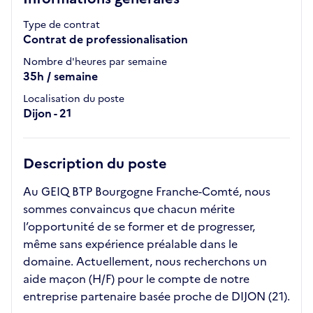
Type de contrat
Contrat de professionalisation
Nombre d'heures par semaine
35h / semaine
Localisation du poste
Dijon - 21
Description du poste
Au GEIQ BTP Bourgogne Franche-Comté, nous
sommes convaincus que chacun mérite
l’opportunité de se former et de progresser,
même sans expérience préalable dans le
domaine. Actuellement, nous recherchons un
aide maçon (H/F) pour le compte de notre
entreprise partenaire basée proche de DIJON (21).