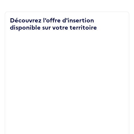
Découvrez l'offre d'insertion
disponible sur votre territoire