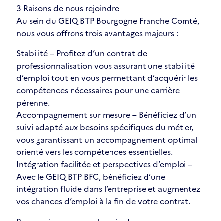
3 Raisons de nous rejoindre
Au sein du GEIQ BTP Bourgogne Franche Comté,
nous vous offrons trois avantages majeurs :
Stabilité – Profitez d’un contrat de
professionnalisation vous assurant une stabilité
d’emploi tout en vous permettant d’acquérir les
compétences nécessaires pour une carrière
pérenne.
Accompagnement sur mesure – Bénéficiez d’un
suivi adapté aux besoins spécifiques du métier,
vous garantissant un accompagnement optimal
orienté vers les compétences essentielles.
Intégration facilitée et perspectives d’emploi –
Avec le GEIQ BTP BFC, bénéficiez d’une
intégration fluide dans l’entreprise et augmentez
vos chances d’emploi à la fin de votre contrat.