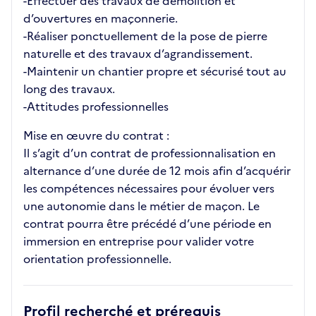
-Effectuer des travaux de démolition et
d’ouvertures en maçonnerie.
-Réaliser ponctuellement de la pose de pierre
naturelle et des travaux d’agrandissement.
-Maintenir un chantier propre et sécurisé tout au
long des travaux.
-Attitudes professionnelles
Mise en œuvre du contrat :
Il s’agit d’un contrat de professionnalisation en
alternance d’une durée de 12 mois afin d’acquérir
les compétences nécessaires pour évoluer vers
une autonomie dans le métier de maçon. Le
contrat pourra être précédé d’une période en
immersion en entreprise pour valider votre
orientation professionnelle.
Profil recherché et prérequis