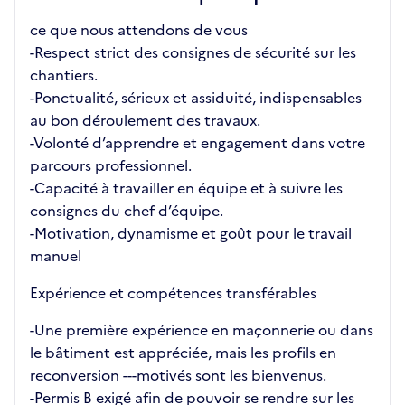
ce que nous attendons de vous
-Respect strict des consignes de sécurité sur les
chantiers.
-Ponctualité, sérieux et assiduité, indispensables
au bon déroulement des travaux.
-Volonté d’apprendre et engagement dans votre
parcours professionnel.
-Capacité à travailler en équipe et à suivre les
consignes du chef d’équipe.
-Motivation, dynamisme et goût pour le travail
manuel
Expérience et compétences transférables
-Une première expérience en maçonnerie ou dans
le bâtiment est appréciée, mais les profils en
reconversion ---motivés sont les bienvenus.
-Permis B exigé afin de pouvoir se rendre sur les