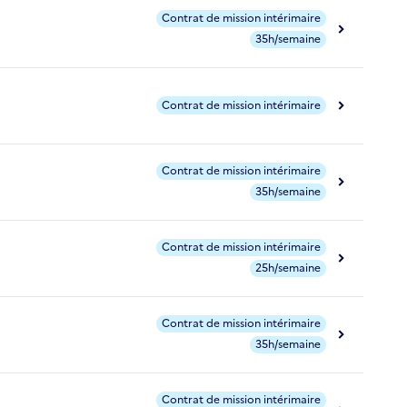
Contrat de mission intérimaire
35h/semaine
Contrat de mission intérimaire
Contrat de mission intérimaire
35h/semaine
Contrat de mission intérimaire
25h/semaine
Contrat de mission intérimaire
35h/semaine
Contrat de mission intérimaire