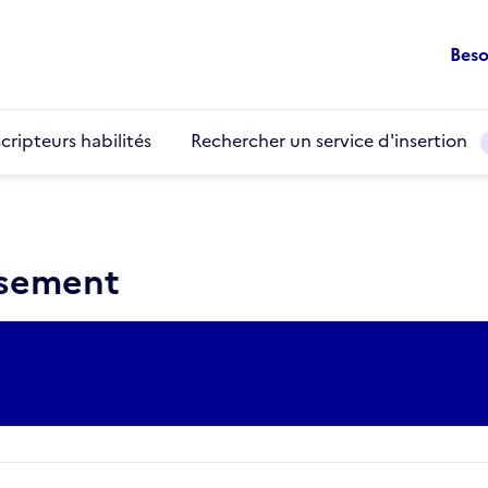
Beso
cripteurs habilités
Rechercher un service d'insertion
ssement