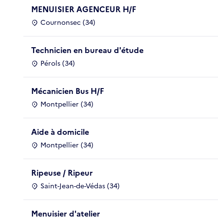
MENUISIER AGENCEUR H/F
Cournonsec (34)
Technicien en bureau d'étude
Pérols (34)
Mécanicien Bus H/F
Montpellier (34)
Aide à domicile
Montpellier (34)
Ripeuse / Ripeur
Saint-Jean-de-Védas (34)
Menuisier d'atelier