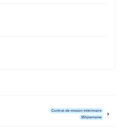
Contrat de mission intérimaire
35h/semaine