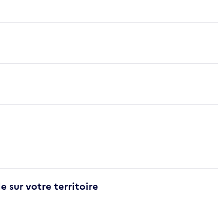
e sur votre territoire