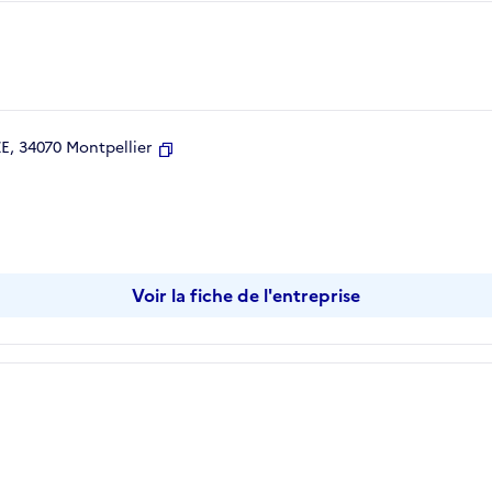
, 34070 Montpellier
Copier
Voir la fiche de l'entreprise