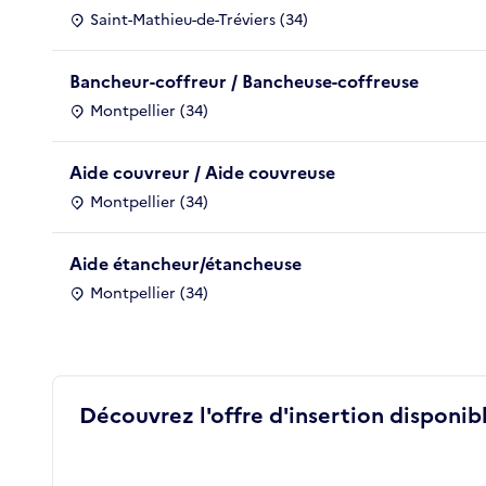
Saint-Mathieu-de-Tréviers (34)
Bancheur-coffreur / Bancheuse-coffreuse
Montpellier (34)
Aide couvreur / Aide couvreuse
Montpellier (34)
Aide étancheur/étancheuse
Montpellier (34)
Découvrez l'offre d'insertion disponibl