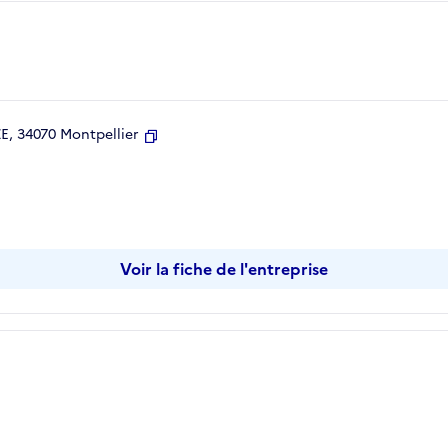
, 34070 Montpellier
Copier
Voir la fiche de l'entreprise