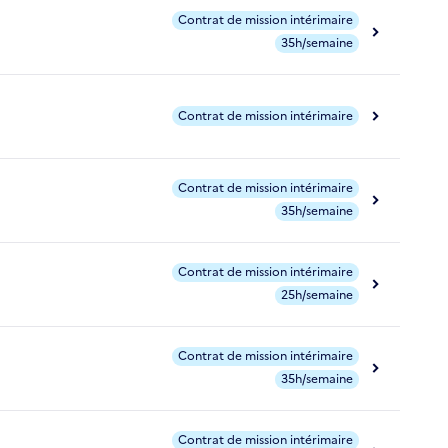
Contrat de mission intérimaire
35h/semaine
Contrat de mission intérimaire
Contrat de mission intérimaire
35h/semaine
Contrat de mission intérimaire
25h/semaine
Contrat de mission intérimaire
35h/semaine
Contrat de mission intérimaire