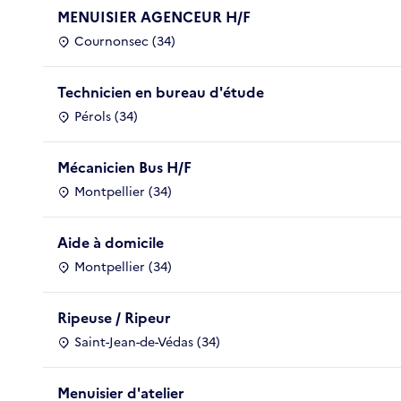
MENUISIER AGENCEUR H/F
Cournonsec (34)
Technicien en bureau d'étude
Pérols (34)
Mécanicien Bus H/F
Montpellier (34)
Aide à domicile
Montpellier (34)
Ripeuse / Ripeur
Saint-Jean-de-Védas (34)
Menuisier d'atelier