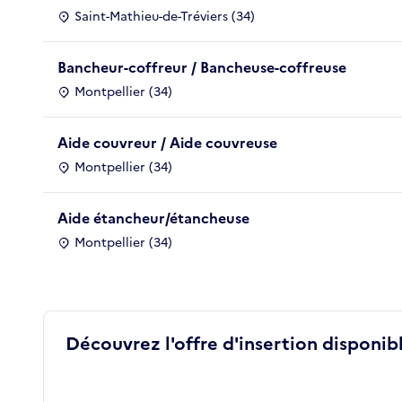
Saint-Mathieu-de-Tréviers (34)
Bancheur-coffreur / Bancheuse-coffreuse
Montpellier (34)
Aide couvreur / Aide couvreuse
Montpellier (34)
Aide étancheur/étancheuse
Montpellier (34)
Découvrez l'offre d'insertion disponibl