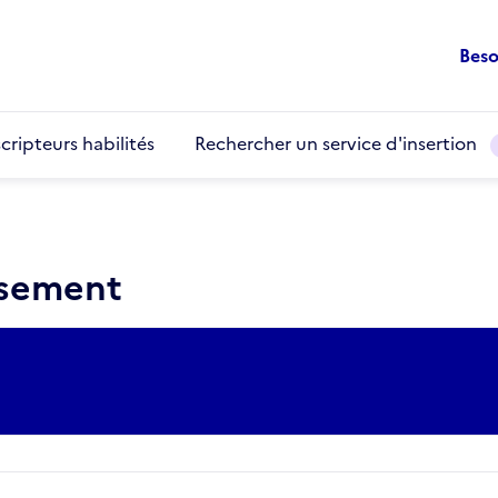
Beso
cripteurs habilités
Rechercher un service d'insertion
ssement