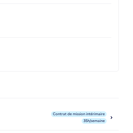
Contrat de mission intérimaire
35h/semaine