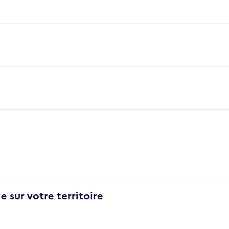
e sur votre territoire