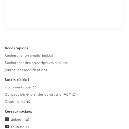
Accès rapides
Rechercher un emploi inclusif
Rechercher des prescripteurs habilités
Journal des modifications
Besoin d'aide ?
Documentation
Qui peut bénéficier des contrats d'IAE ?
Disponibilité
Réseaux sociaux
LinkedIn
Youtube