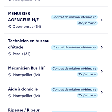
MENUISIER
Contrat de mission intérimaire
AGENCEUR H/F
35h/semaine
Cournonsec (34)
Technicien en bureau
d'étude
Contrat de mission intérimaire
Pérols (34)
Mécanicien Bus H/F
Contrat de mission intérimaire
35h/semaine
Montpellier (34)
Aide à domicile
Contrat de mission intérimaire
25h/semaine
Montpellier (34)
Ripeuse / Ripeur