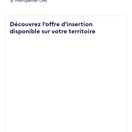
Montpellier (34)
Découvrez l'offre d'insertion
disponible sur votre territoire