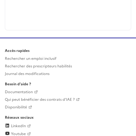
Accès rapides
Rechercher un emploi inclusif
Rechercher des prescripteurs habilités
Journal des modifications
Besoin d'aide ?
Documentation
Qui peut bénéficier des contrats d'IAE ?
Disponibilité
Réseaux sociaux
LinkedIn
Youtube