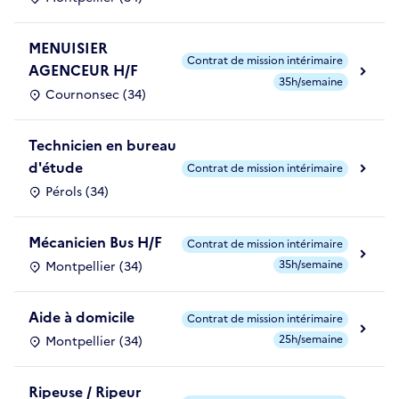
MENUISIER
Contrat de mission intérimaire
AGENCEUR H/F
35h/semaine
Cournonsec (34)
Technicien en bureau
d'étude
Contrat de mission intérimaire
Pérols (34)
Mécanicien Bus H/F
Contrat de mission intérimaire
35h/semaine
Montpellier (34)
Aide à domicile
Contrat de mission intérimaire
25h/semaine
Montpellier (34)
Ripeuse / Ripeur