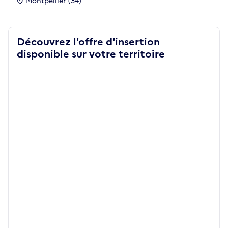
Montpellier (34)
Découvrez l'offre d'insertion
disponible sur votre territoire