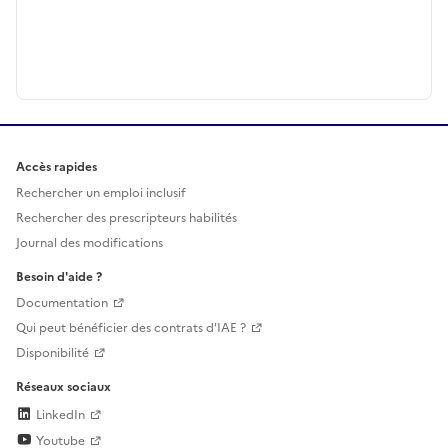
Accès rapides
Rechercher un emploi inclusif
Rechercher des prescripteurs habilités
Journal des modifications
Besoin d'aide ?
Documentation
Qui peut bénéficier des contrats d'IAE ?
Disponibilité
Réseaux sociaux
LinkedIn
Youtube