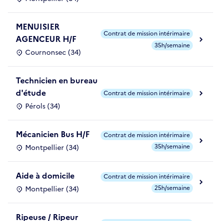
MENUISIER
Contrat de mission intérimaire
AGENCEUR H/F
35h/semaine
Cournonsec (34)
Technicien en bureau
d'étude
Contrat de mission intérimaire
Pérols (34)
Mécanicien Bus H/F
Contrat de mission intérimaire
35h/semaine
Montpellier (34)
Aide à domicile
Contrat de mission intérimaire
25h/semaine
Montpellier (34)
Ripeuse / Ripeur