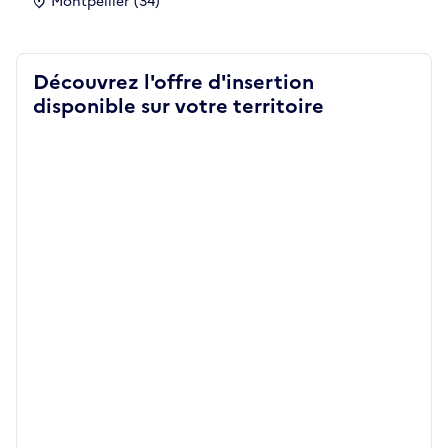
Montpellier (34)
Découvrez l'offre d'insertion
disponible sur votre territoire