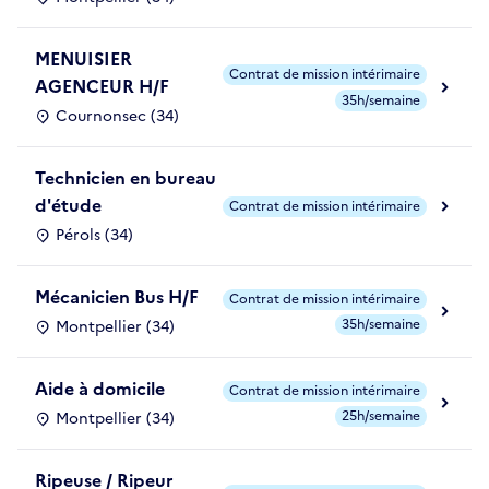
MENUISIER
Contrat de mission intérimaire
AGENCEUR H/F
35h/semaine
Cournonsec (34)
Technicien en bureau
d'étude
Contrat de mission intérimaire
Pérols (34)
Mécanicien Bus H/F
Contrat de mission intérimaire
35h/semaine
Montpellier (34)
Aide à domicile
Contrat de mission intérimaire
25h/semaine
Montpellier (34)
Ripeuse / Ripeur