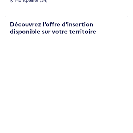
Montpellier (34)
Découvrez l'offre d'insertion
disponible sur votre territoire