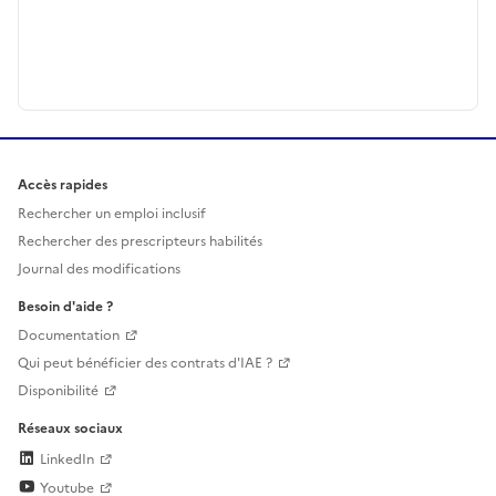
Accès rapides
Rechercher un emploi inclusif
Rechercher des prescripteurs habilités
Journal des modifications
Besoin d'aide ?
Documentation
Qui peut bénéficier des contrats d'IAE ?
Disponibilité
Réseaux sociaux
LinkedIn
Youtube