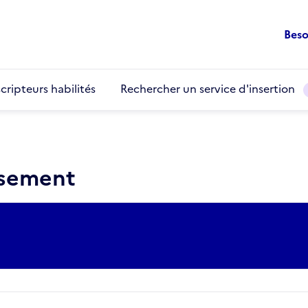
Beso
cripteurs habilités
Rechercher un service d'insertion
ssement