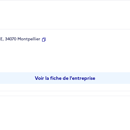
, 34070 Montpellier
Copier
Voir la fiche de l'entreprise