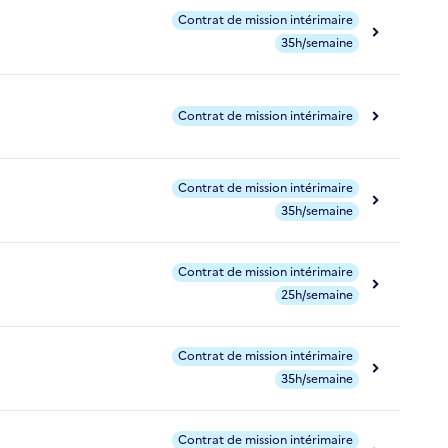
Contrat de mission intérimaire
35h/semaine
Contrat de mission intérimaire
Contrat de mission intérimaire
35h/semaine
Contrat de mission intérimaire
25h/semaine
Contrat de mission intérimaire
35h/semaine
Contrat de mission intérimaire