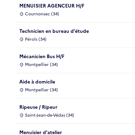
MENUISIER AGENCEUR H/F
Cournonsec (34)
Technicien en bureau d'étude
Pérols (34)
Mécanicien Bus H/F
Montpellier (34)
Aide à domicile
Montpellier (34)
Ripeuse / Ripeur
Saint-Jean-de-Védas (34)
Menuisier d'atelier