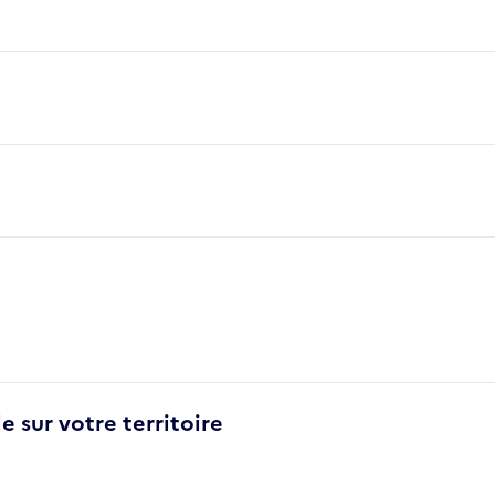
e sur votre territoire