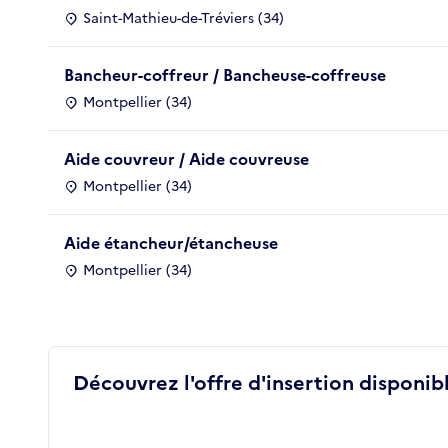
Saint-Mathieu-de-Tréviers (34)
Bancheur-coffreur / Bancheuse-coffreuse
Montpellier (34)
Aide couvreur / Aide couvreuse
Montpellier (34)
Aide étancheur/étancheuse
Montpellier (34)
Découvrez l'offre d'insertion disponibl