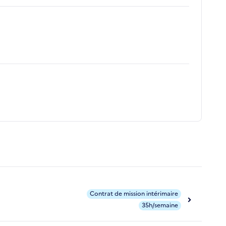
Contrat de mission intérimaire
35h/semaine