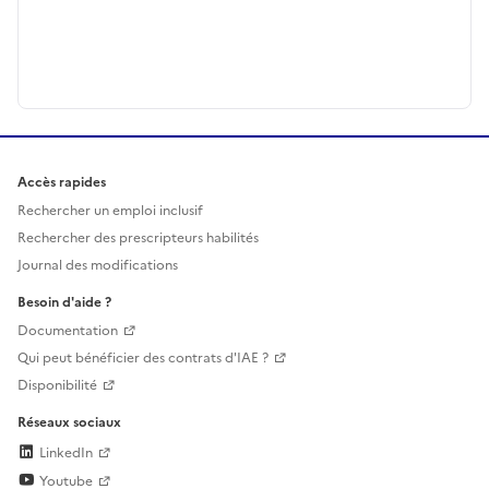
Accès rapides
Rechercher un emploi inclusif
Rechercher des prescripteurs habilités
Journal des modifications
Besoin d'aide ?
Documentation
Qui peut bénéficier des contrats d'IAE ?
Disponibilité
Réseaux sociaux
LinkedIn
Youtube