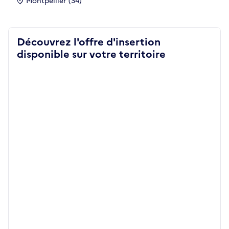
Montpellier (34)
Découvrez l'offre d'insertion
disponible sur votre territoire