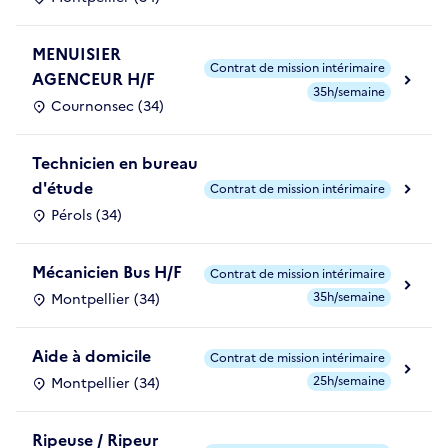
MENUISIER
Contrat de mission intérimaire
AGENCEUR H/F
35h/semaine
Cournonsec (34)
Technicien en bureau
d'étude
Contrat de mission intérimaire
Pérols (34)
Mécanicien Bus H/F
Contrat de mission intérimaire
35h/semaine
Montpellier (34)
Aide à domicile
Contrat de mission intérimaire
25h/semaine
Montpellier (34)
Ripeuse / Ripeur