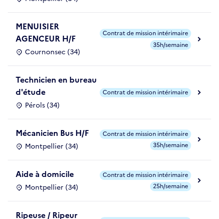
MENUISIER
Contrat de mission intérimaire
AGENCEUR H/F
35h/semaine
Cournonsec (34)
Technicien en bureau
d'étude
Contrat de mission intérimaire
Pérols (34)
Mécanicien Bus H/F
Contrat de mission intérimaire
35h/semaine
Montpellier (34)
Aide à domicile
Contrat de mission intérimaire
25h/semaine
Montpellier (34)
Ripeuse / Ripeur