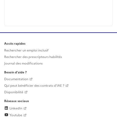
Accès rapides
Rechercher un emploi inclusif
Rechercher des prescripteurs habilités
Journal des modifications
Besoin d'aide ?
Documentation
Qui peut bénéficier des contrats d'IAE ?
Disponibilité
Réseaux sociaux
LinkedIn
Youtube