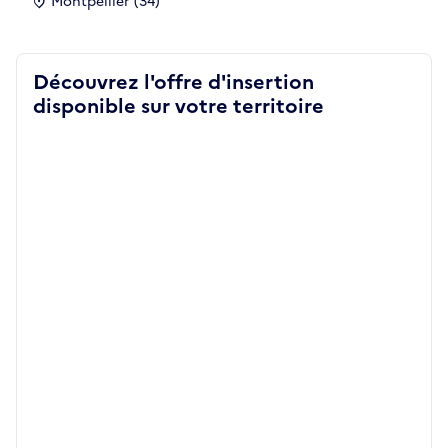
Montpellier (34)
Découvrez l'offre d'insertion
disponible sur votre territoire