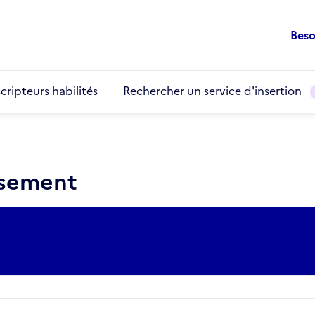
Beso
cripteurs habilités
Rechercher un service d'insertion
ssement