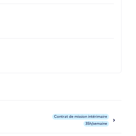
Contrat de mission intérimaire
35h/semaine