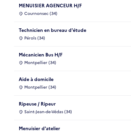
MENUISIER AGENCEUR H/F
Cournonsec (34)
Technicien en bureau d'étude
Pérols (34)
Mécanicien Bus H/F
Montpellier (34)
Aide à domicile
Montpellier (34)
Ripeuse / Ripeur
Saint-Jean-de-Védas (34)
Menuisier d'atelier