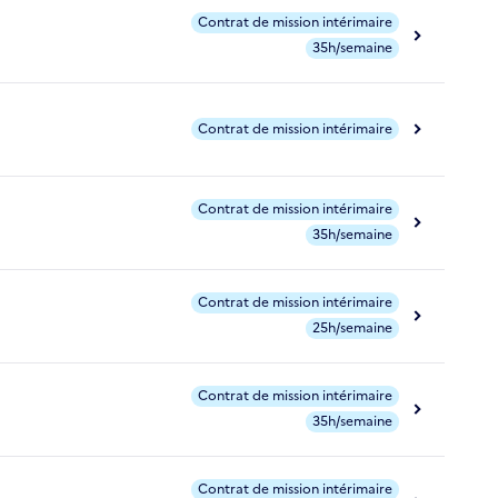
Contrat de mission intérimaire
35h/semaine
Contrat de mission intérimaire
Contrat de mission intérimaire
35h/semaine
Contrat de mission intérimaire
25h/semaine
Contrat de mission intérimaire
35h/semaine
Contrat de mission intérimaire