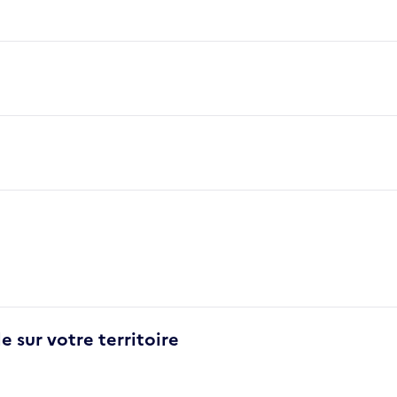
e sur votre territoire