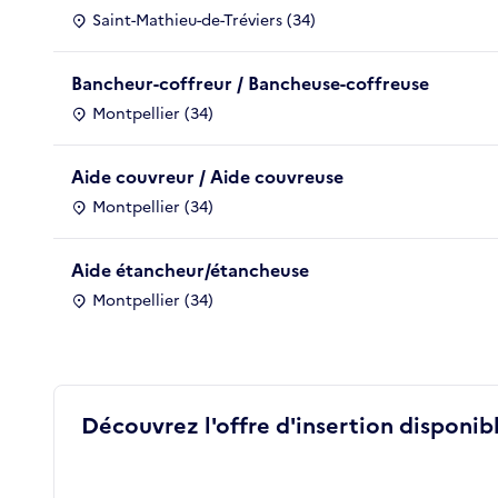
Saint-Mathieu-de-Tréviers (34)
Bancheur-coffreur / Bancheuse-coffreuse
Montpellier (34)
Aide couvreur / Aide couvreuse
Montpellier (34)
Aide étancheur/étancheuse
Montpellier (34)
Découvrez l'offre d'insertion disponibl