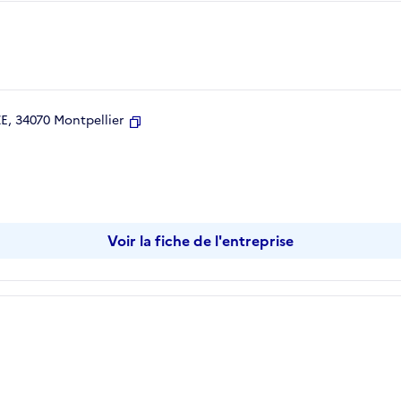
, 34070 Montpellier
Copier
Voir la fiche de l'entreprise