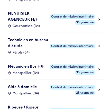
MENUISIER
Contrat de mission intérimaire
AGENCEUR H/F
35h/semaine
Cournonsec (34)
Technicien en bureau
d'étude
Contrat de mission intérimaire
Pérols (34)
Mécanicien Bus H/F
Contrat de mission intérimaire
35h/semaine
Montpellier (34)
Aide à domicile
Contrat de mission intérimaire
25h/semaine
Montpellier (34)
Ripeuse / Ripeur