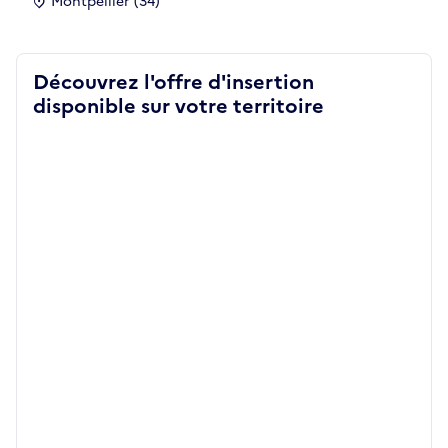
Montpellier (34)
Découvrez l'offre d'insertion
disponible sur votre territoire