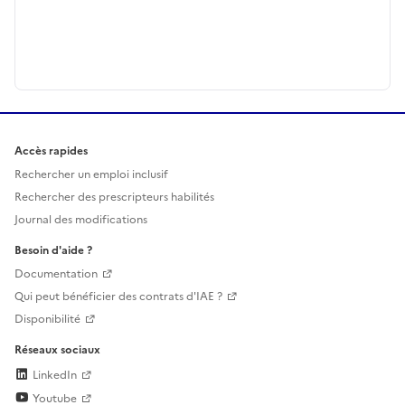
Accès rapides
Rechercher un emploi inclusif
Rechercher des prescripteurs habilités
Journal des modifications
Besoin d'aide ?
Documentation
Qui peut bénéficier des contrats d'IAE ?
Disponibilité
Réseaux sociaux
LinkedIn
Youtube