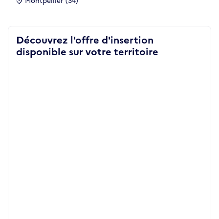
Montpellier (34)
Découvrez l'offre d'insertion
disponible sur votre territoire