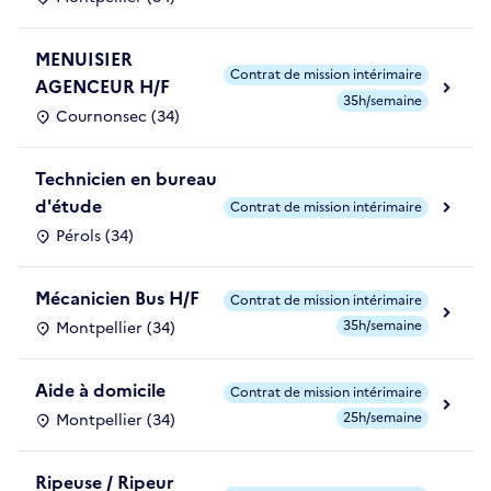
MENUISIER
Contrat de mission intérimaire
AGENCEUR H/F
35h/semaine
Cournonsec (34)
Technicien en bureau
d'étude
Contrat de mission intérimaire
Pérols (34)
Mécanicien Bus H/F
Contrat de mission intérimaire
35h/semaine
Montpellier (34)
Aide à domicile
Contrat de mission intérimaire
25h/semaine
Montpellier (34)
Ripeuse / Ripeur