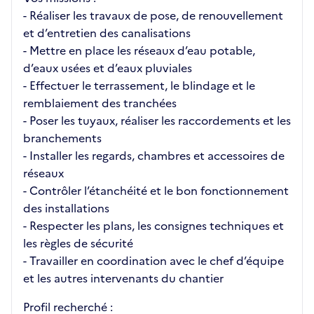
- Réaliser les travaux de pose, de renouvellement
et d’entretien des canalisations
- Mettre en place les réseaux d’eau potable,
d’eaux usées et d’eaux pluviales
- Effectuer le terrassement, le blindage et le
remblaiement des tranchées
- Poser les tuyaux, réaliser les raccordements et les
branchements
- Installer les regards, chambres et accessoires de
réseaux
- Contrôler l’étanchéité et le bon fonctionnement
des installations
- Respecter les plans, les consignes techniques et
les règles de sécurité
- Travailler en coordination avec le chef d’équipe
et les autres intervenants du chantier
Profil recherché :