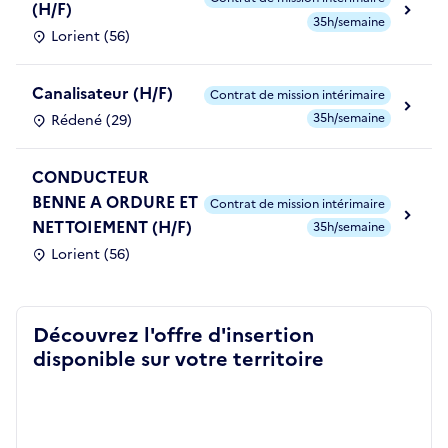
(H/F)
35h/semaine
Lorient (56)
Canalisateur (H/F)
Contrat de mission intérimaire
35h/semaine
Rédené (29)
CONDUCTEUR
BENNE A ORDURE ET
Contrat de mission intérimaire
NETTOIEMENT (H/F)
35h/semaine
Lorient (56)
Découvrez l'offre d'insertion
disponible sur votre territoire