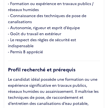
- Formation ou expérience en travaux publics /
réseaux humides
- Connaissance des techniques de pose de
canalisations
- Autonomie, rigueur et esprit d’équipe
- Goût du travail en extérieur
- Le respect des règles de sécurité est
indispensable
- Permis B apprécié
Profil recherché et prérequis
Le candidat idéal possède une formation ou une
expérience significative en travaux publics,
réseaux humides ou assainissement. Il maîtrise les
techniques de pose, de raccordement et
d’entretien des canalisations d’eau potable,