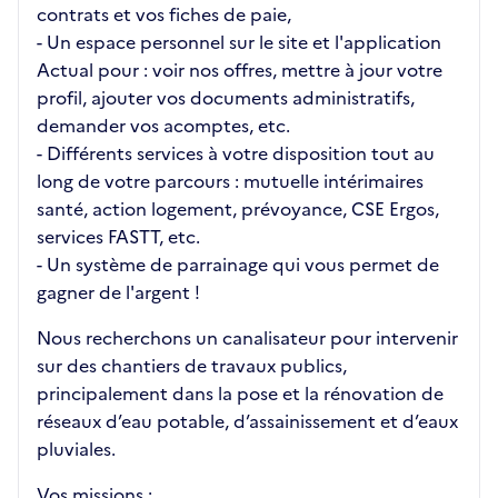
contrats et vos fiches de paie,
- Un espace personnel sur le site et l'application
Actual pour : voir nos offres, mettre à jour votre
profil, ajouter vos documents administratifs,
demander vos acomptes, etc.
- Différents services à votre disposition tout au
long de votre parcours : mutuelle intérimaires
santé, action logement, prévoyance, CSE Ergos,
services FASTT, etc.
- Un système de parrainage qui vous permet de
gagner de l'argent !
Nous recherchons un canalisateur pour intervenir
sur des chantiers de travaux publics,
principalement dans la pose et la rénovation de
réseaux d’eau potable, d’assainissement et d’eaux
pluviales.
Vos missions :