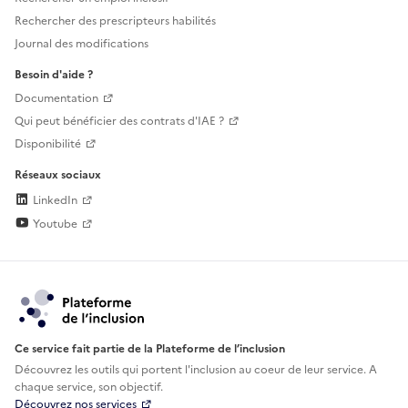
Rechercher des prescripteurs habilités
Journal des modifications
Besoin d'aide ?
Documentation
Qui peut bénéficier des contrats d'IAE ?
Disponibilité
Réseaux sociaux
LinkedIn
Youtube
Ce service fait partie de la Plateforme de l’inclusion
Découvrez les outils qui portent l'inclusion au
coeur de leur service. A
chaque service, son objectif.
Découvrez nos services