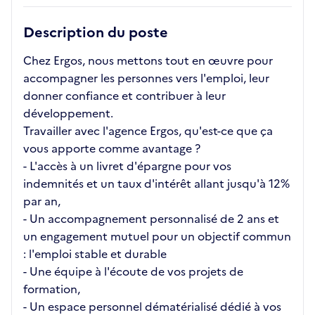
Description du poste
Chez Ergos, nous mettons tout en œuvre pour
accompagner les personnes vers l'emploi, leur
donner confiance et contribuer à leur
développement.
Travailler avec l'agence Ergos, qu'est-ce que ça
vous apporte comme avantage ?
- L'accès à un livret d'épargne pour vos
indemnités et un taux d'intérêt allant jusqu'à 12%
par an,
- Un accompagnement personnalisé de 2 ans et
un engagement mutuel pour un objectif commun
: l'emploi stable et durable
- Une équipe à l'écoute de vos projets de
formation,
- Un espace personnel dématérialisé dédié à vos