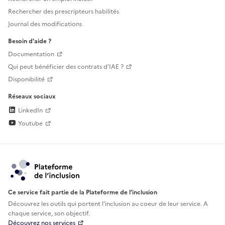
Rechercher des prescripteurs habilités
Journal des modifications
Besoin d'aide ?
Documentation
Qui peut bénéficier des contrats d'IAE ?
Disponibilité
Réseaux sociaux
LinkedIn
Youtube
Ce service fait partie de la Plateforme de l’inclusion
Découvrez les outils qui portent l'inclusion au
coeur de leur service. A
chaque service, son objectif.
Découvrez nos services