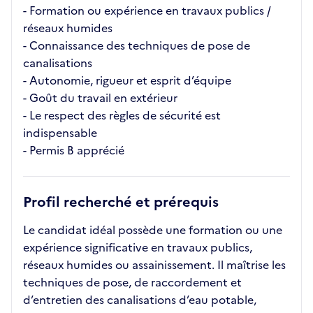
- Formation ou expérience en travaux publics /
réseaux humides
- Connaissance des techniques de pose de
canalisations
- Autonomie, rigueur et esprit d’équipe
- Goût du travail en extérieur
- Le respect des règles de sécurité est
indispensable
- Permis B apprécié
Profil recherché et prérequis
Le candidat idéal possède une formation ou une
expérience significative en travaux publics,
réseaux humides ou assainissement. Il maîtrise les
techniques de pose, de raccordement et
d’entretien des canalisations d’eau potable,