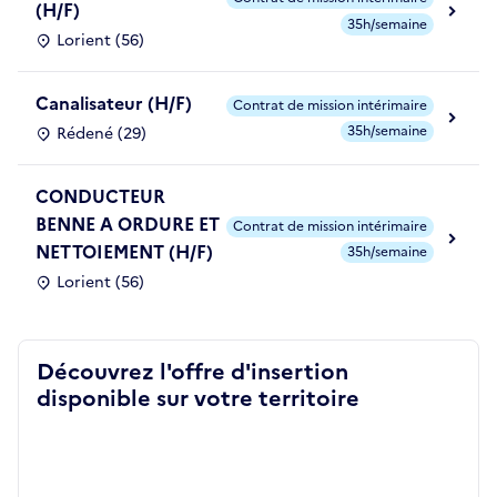
(H/F)
35h/semaine
Lorient (56)
Canalisateur (H/F)
Contrat de mission intérimaire
35h/semaine
Rédené (29)
CONDUCTEUR
BENNE A ORDURE ET
Contrat de mission intérimaire
NETTOIEMENT (H/F)
35h/semaine
Lorient (56)
Découvrez l'offre d'insertion
disponible sur votre territoire