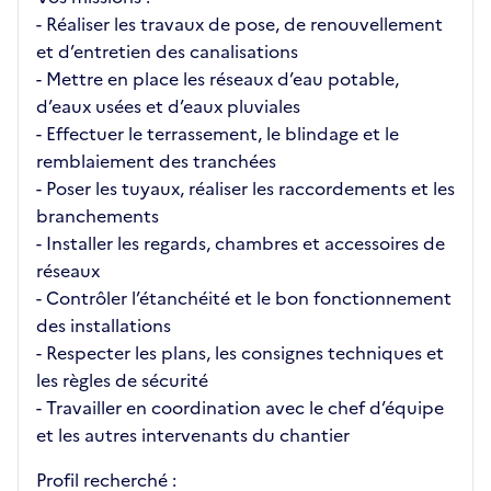
- Réaliser les travaux de pose, de renouvellement
et d’entretien des canalisations
- Mettre en place les réseaux d’eau potable,
d’eaux usées et d’eaux pluviales
- Effectuer le terrassement, le blindage et le
remblaiement des tranchées
- Poser les tuyaux, réaliser les raccordements et les
branchements
- Installer les regards, chambres et accessoires de
réseaux
- Contrôler l’étanchéité et le bon fonctionnement
des installations
- Respecter les plans, les consignes techniques et
les règles de sécurité
- Travailler en coordination avec le chef d’équipe
et les autres intervenants du chantier
Profil recherché :