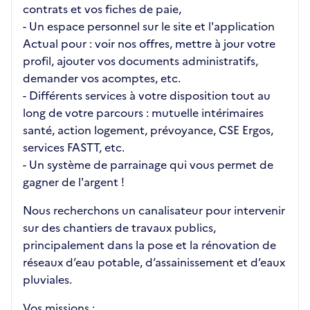
contrats et vos fiches de paie,
- Un espace personnel sur le site et l'application
Actual pour : voir nos offres, mettre à jour votre
profil, ajouter vos documents administratifs,
demander vos acomptes, etc.
- Différents services à votre disposition tout au
long de votre parcours : mutuelle intérimaires
santé, action logement, prévoyance, CSE Ergos,
services FASTT, etc.
- Un système de parrainage qui vous permet de
gagner de l'argent !
Nous recherchons un canalisateur pour intervenir
sur des chantiers de travaux publics,
principalement dans la pose et la rénovation de
réseaux d’eau potable, d’assainissement et d’eaux
pluviales.
Vos missions :