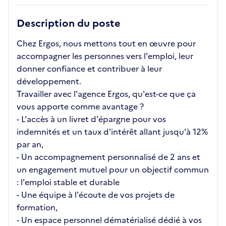
Description du poste
Chez Ergos, nous mettons tout en œuvre pour
accompagner les personnes vers l'emploi, leur
donner confiance et contribuer à leur
développement.
Travailler avec l'agence Ergos, qu'est-ce que ça
vous apporte comme avantage ?
- L'accès à un livret d'épargne pour vos
indemnités et un taux d'intérêt allant jusqu'à 12%
par an,
- Un accompagnement personnalisé de 2 ans et
un engagement mutuel pour un objectif commun
: l'emploi stable et durable
- Une équipe à l'écoute de vos projets de
formation,
- Un espace personnel dématérialisé dédié à vos