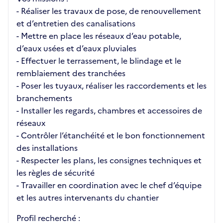
- Réaliser les travaux de pose, de renouvellement
et d’entretien des canalisations
- Mettre en place les réseaux d’eau potable,
d’eaux usées et d’eaux pluviales
- Effectuer le terrassement, le blindage et le
remblaiement des tranchées
- Poser les tuyaux, réaliser les raccordements et les
branchements
- Installer les regards, chambres et accessoires de
réseaux
- Contrôler l’étanchéité et le bon fonctionnement
des installations
- Respecter les plans, les consignes techniques et
les règles de sécurité
- Travailler en coordination avec le chef d’équipe
et les autres intervenants du chantier
Profil recherché :