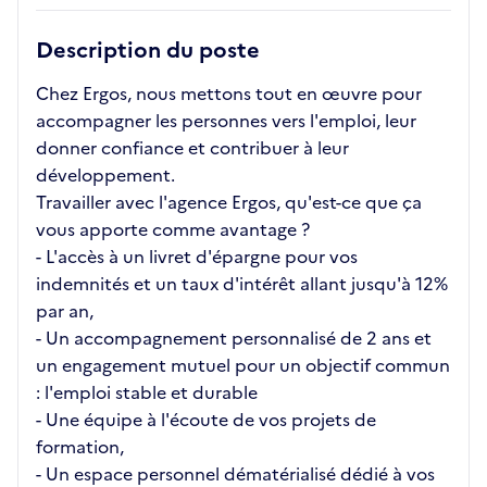
Description du poste
Chez Ergos, nous mettons tout en œuvre pour
accompagner les personnes vers l'emploi, leur
donner confiance et contribuer à leur
développement.
Travailler avec l'agence Ergos, qu'est-ce que ça
vous apporte comme avantage ?
- L'accès à un livret d'épargne pour vos
indemnités et un taux d'intérêt allant jusqu'à 12%
par an,
- Un accompagnement personnalisé de 2 ans et
un engagement mutuel pour un objectif commun
: l'emploi stable et durable
- Une équipe à l'écoute de vos projets de
formation,
- Un espace personnel dématérialisé dédié à vos