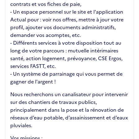
contrats et vos fiches de paie,
- Un espace personnel sur le site et l'application
Actual pour : voir nos offres, mettre à jour votre
profil, ajouter vos documents administratifs,
demander vos acomptes, etc.
- Différents services à votre disposition tout au
long de votre parcours : mutuelle intérimaires
santé, action logement, prévoyance, CSE Ergos,
services FASTT, etc.
- Un système de parrainage qui vous permet de
gagner de l'argent !
Nous recherchons un canalisateur pour intervenir
sur des chantiers de travaux publics,
principalement dans la pose et la rénovation de
réseaux d’eau potable, d’assainissement et d’eaux
pluviales.
Vos missions :