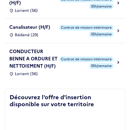
(H/F)
35h/semaine
Lorient (56)
Canalisateur (H/F)
Contrat de mission intérimaire
35h/semaine
Rédené (29)
CONDUCTEUR
BENNE A ORDURE ET
Contrat de mission intérimaire
NETTOIEMENT (H/F)
35h/semaine
Lorient (56)
Découvrez l'offre d'insertion
disponible sur votre territoire