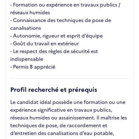
- Formation ou expérience en travaux publics /
réseaux humides
- Connaissance des techniques de pose de
canalisations
- Autonomie, rigueur et esprit d’équipe
- Goût du travail en extérieur
- Le respect des règles de sécurité est
indispensable
- Permis B apprécié
Profil recherché et prérequis
Le candidat idéal possède une formation ou une
expérience significative en travaux publics,
réseaux humides ou assainissement. Il maîtrise les
techniques de pose, de raccordement et
d’entretien des canalisations d’eau potable,