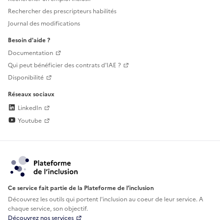
Rechercher des prescripteurs habilités
Journal des modifications
Besoin d'aide ?
Documentation
Qui peut bénéficier des contrats d'IAE ?
Disponibilité
Réseaux sociaux
LinkedIn
Youtube
Ce service fait partie de la Plateforme de l’inclusion
Découvrez les outils qui portent l'inclusion au
coeur de leur service. A
chaque service, son objectif.
Découvrez nos services