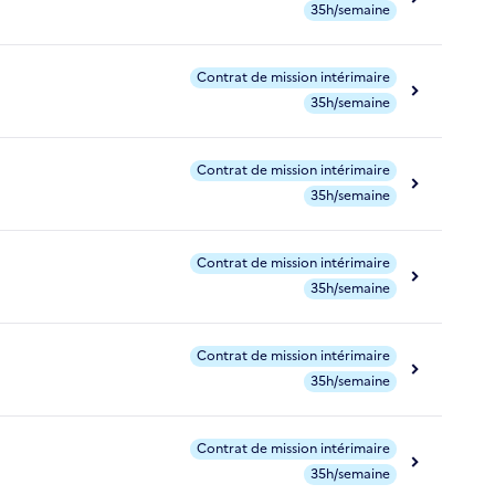
35h/semaine
Contrat de mission intérimaire
35h/semaine
Contrat de mission intérimaire
35h/semaine
Contrat de mission intérimaire
35h/semaine
Contrat de mission intérimaire
35h/semaine
Contrat de mission intérimaire
35h/semaine