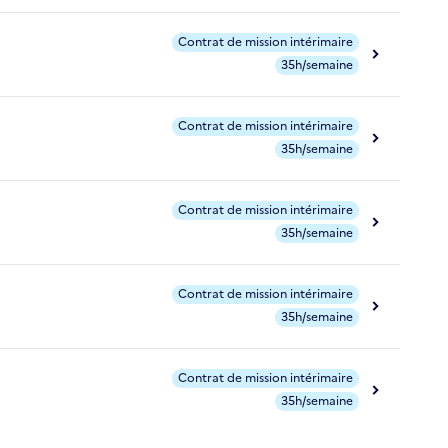
Contrat de mission intérimaire
35h/semaine
Contrat de mission intérimaire
35h/semaine
Contrat de mission intérimaire
35h/semaine
Contrat de mission intérimaire
35h/semaine
Contrat de mission intérimaire
35h/semaine