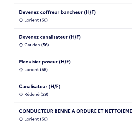
Devenez coffreur bancheur (H/F)
Lorient (56)
Devenez canalisateur (H/F)
Caudan (56)
Menuisier poseur (H/F)
Lorient (56)
Canalisateur (H/F)
Rédené (29)
CONDUCTEUR BENNE A ORDURE ET NETTOIEMEN
Lorient (56)