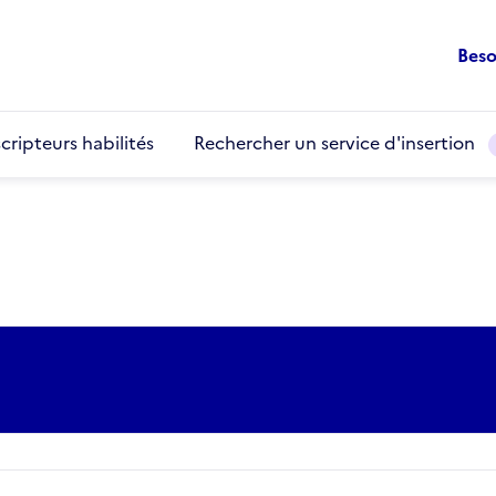
Beso
cripteurs habilités
Rechercher un service d'insertion