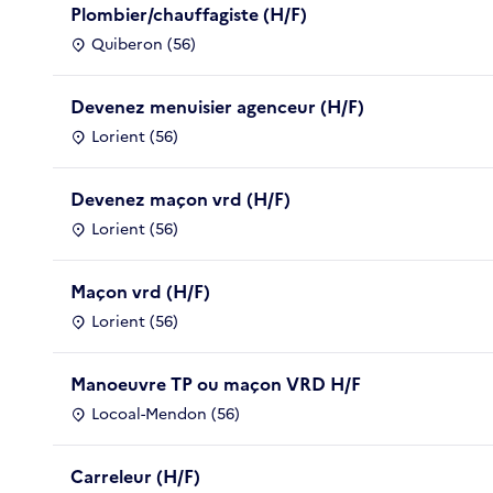
Plombier/chauffagiste (H/F)
Quiberon (56)
Devenez menuisier agenceur (H/F)
Lorient (56)
Devenez maçon vrd (H/F)
Lorient (56)
Maçon vrd (H/F)
Lorient (56)
Manoeuvre TP ou maçon VRD H/F
Locoal-Mendon (56)
Carreleur (H/F)