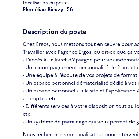
Localisation du poste
Pluméliau-Bieuzy - 56
Description du poste
Chez Ergos, nous mettons tout en œuvre pour ac
Travailler avec l'agence Ergos, qu'est-ce que ç
- L'accès à un livret d'épargne pour vos indemnité
- Un accompagnement personnalisé de 2 ans et u
- Une équipe à l'écoute de vos projets de format
- Un espace personnel dématérialisé dédié à vos c
- Un espace personnel sur le site et l'application
acomptes, etc.
- Différents services à votre disposition tout au
etc.
- Un système de parrainage qui vous permet de ga
Nous recherchons un canalisateur pour intervenir