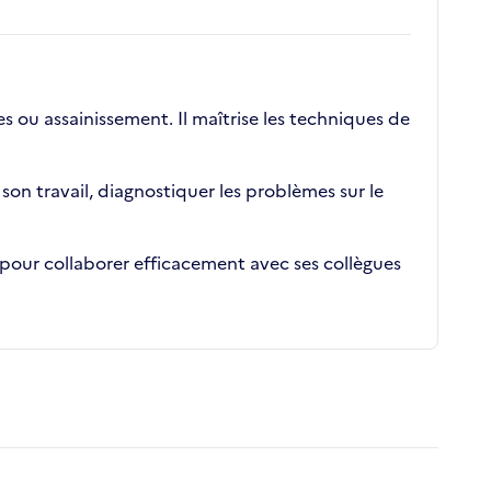
 ou assainissement. Il maîtrise les techniques de
 son travail, diagnostiquer les problèmes sur le
e pour collaborer efficacement avec ses collègues