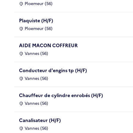
Ploemeur (56)
Plaquiste (H/F)
Ploemeur (56)
AIDE MACON COFFREUR
Vannes (56)
Conducteur d'engins tp (H/F)
Vannes (56)
Chauffeur de cylindre enrobés (H/F)
Vannes (56)
Canalisateur (H/F)
Vannes (56)