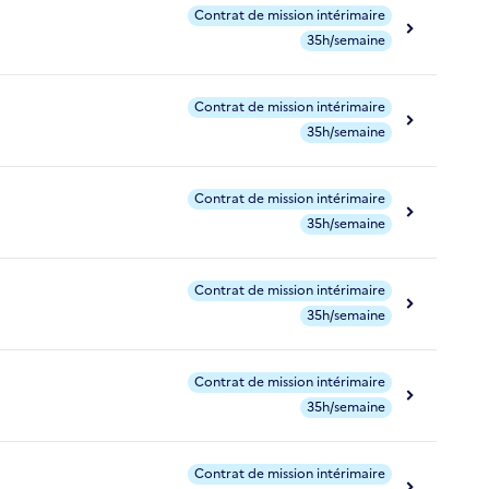
Contrat de mission intérimaire
35h/semaine
Contrat de mission intérimaire
35h/semaine
Contrat de mission intérimaire
35h/semaine
Contrat de mission intérimaire
35h/semaine
Contrat de mission intérimaire
35h/semaine
Contrat de mission intérimaire