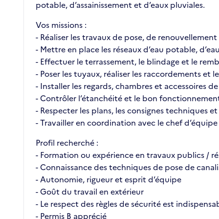
potable, d’assainissement et d’eaux pluviales.
Vos missions :
- Réaliser les travaux de pose, de renouvellement 
- Mettre en place les réseaux d’eau potable, d’eau
- Effectuer le terrassement, le blindage et le re
- Poser les tuyaux, réaliser les raccordements et
- Installer les regards, chambres et accessoires d
- Contrôler l’étanchéité et le bon fonctionnement
- Respecter les plans, les consignes techniques et 
- Travailler en coordination avec le chef d’équipe
Profil recherché :
- Formation ou expérience en travaux publics / 
- Connaissance des techniques de pose de canali
- Autonomie, rigueur et esprit d’équipe
- Goût du travail en extérieur
- Le respect des règles de sécurité est indispensa
- Permis B apprécié