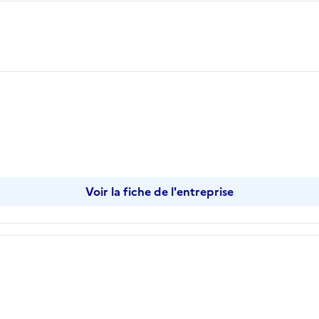
opier
Voir la fiche de l'entreprise