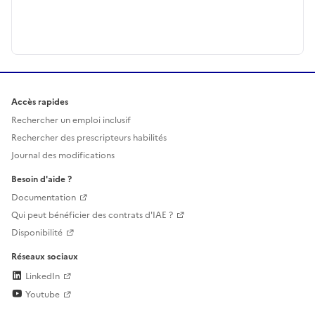
Accès rapides
Rechercher un emploi inclusif
Rechercher des prescripteurs habilités
Journal des modifications
Besoin d'aide ?
Documentation
Qui peut bénéficier des contrats d'IAE ?
Disponibilité
Réseaux sociaux
LinkedIn
Youtube