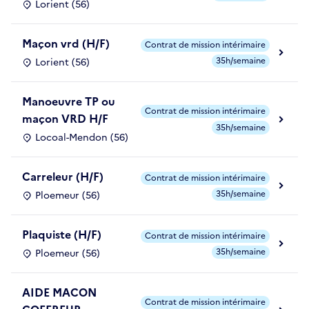
Lorient (56)
Maçon vrd (H/F)
Contrat de mission intérimaire
35h/semaine
Lorient (56)
Manoeuvre TP ou
Contrat de mission intérimaire
maçon VRD H/F
35h/semaine
Locoal-Mendon (56)
Carreleur (H/F)
Contrat de mission intérimaire
35h/semaine
Ploemeur (56)
Plaquiste (H/F)
Contrat de mission intérimaire
35h/semaine
Ploemeur (56)
AIDE MACON
Contrat de mission intérimaire