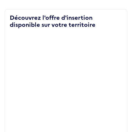
Découvrez l'offre d'insertion
disponible sur votre territoire