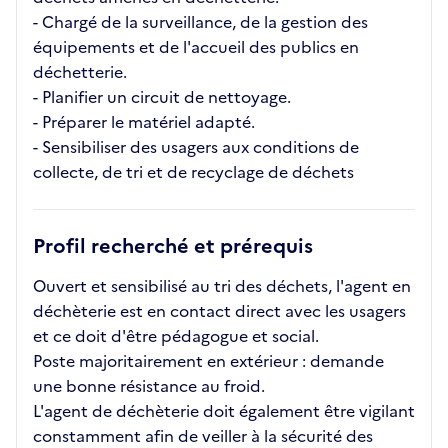
- Chargé de la surveillance, de la gestion des
équipements et de l'accueil des publics en
déchetterie.
- Planifier un circuit de nettoyage.
- Préparer le matériel adapté.
- Sensibiliser des usagers aux conditions de
collecte, de tri et de recyclage de déchets
Profil recherché et prérequis
Ouvert et sensibilisé au tri des déchets, l'agent en
déchèterie est en contact direct avec les usagers
et ce doit d'être pédagogue et social.
Poste majoritairement en extérieur : demande
une bonne résistance au froid.
L'agent de déchèterie doit également être vigilant
constamment afin de veiller à la sécurité des