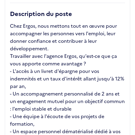
Description du poste
Chez Ergos, nous mettons tout en œuvre pour
accompagner les personnes vers l'emploi, leur
donner confiance et contribuer à leur
développement.
Travailler avec l'agence Ergos, qu'est-ce que ça
vous apporte comme avantage ?
- L'accès à un livret d'épargne pour vos
indemnités et un taux d'intérêt allant jusqu'à 12%
par an,
- Un accompagnement personnalisé de 2 ans et
un engagement mutuel pour un objectif commun
: l'emploi stable et durable
- Une équipe à l'écoute de vos projets de
formation,
- Un espace personnel dématérialisé dédié à vos