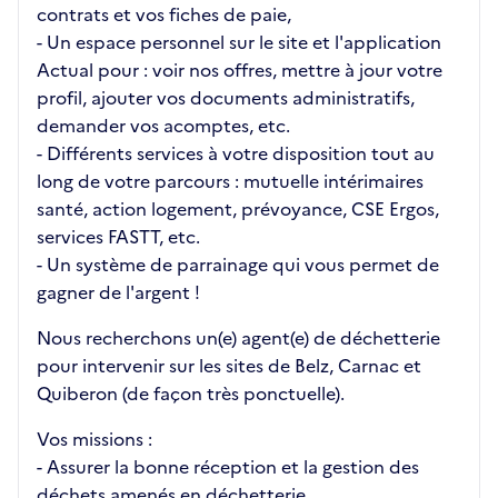
contrats et vos fiches de paie,
- Un espace personnel sur le site et l'application
Actual pour : voir nos offres, mettre à jour votre
profil, ajouter vos documents administratifs,
demander vos acomptes, etc.
- Différents services à votre disposition tout au
long de votre parcours : mutuelle intérimaires
santé, action logement, prévoyance, CSE Ergos,
services FASTT, etc.
- Un système de parrainage qui vous permet de
gagner de l'argent !
Nous recherchons un(e) agent(e) de déchetterie
pour intervenir sur les sites de Belz, Carnac et
Quiberon (de façon très ponctuelle).
Vos missions :
- Assurer la bonne réception et la gestion des
déchets amenés en déchetterie.