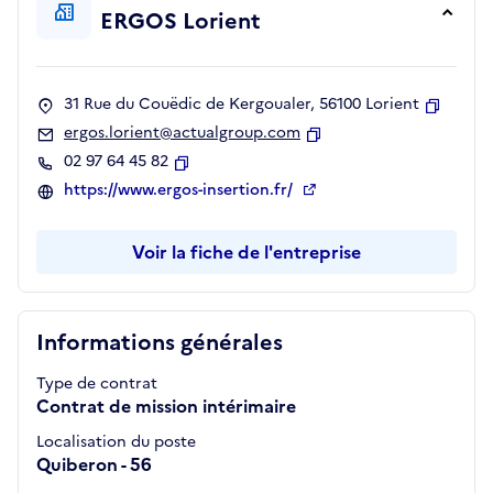
ERGOS Lorient
31 Rue du Couëdic de Kergoualer, 56100 Lorient
Copier
ergos.lorient@actualgroup.com
Copier
02 97 64 45 82
Copier
https://www.ergos-insertion.fr/
Voir la fiche de l'entreprise
Informations générales
Type de contrat
Contrat de mission intérimaire
Localisation du poste
Quiberon - 56