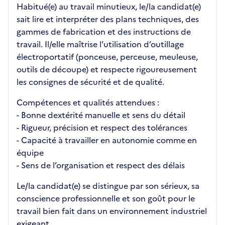
Habitué(e) au travail minutieux, le/la candidat(e)
sait lire et interpréter des plans techniques, des
gammes de fabrication et des instructions de
travail. Il/elle maîtrise l’utilisation d’outillage
électroportatif (ponceuse, perceuse, meuleuse,
outils de découpe) et respecte rigoureusement
les consignes de sécurité et de qualité.
Compétences et qualités attendues :
- Bonne dextérité manuelle et sens du détail
- Rigueur, précision et respect des tolérances
- Capacité à travailler en autonomie comme en
équipe
- Sens de l’organisation et respect des délais
Le/la candidat(e) se distingue par son sérieux, sa
conscience professionnelle et son goût pour le
travail bien fait dans un environnement industriel
exigeant.