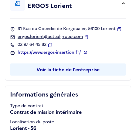
ERGOS Lorient
31 Rue du Couëdic de Kergoualer, 56100 Lorient
Copier
ergos.lorient@actualgroup.com
Copier
02 97 64 45 82
Copier
https://www.ergos-insertion.fr/
Voir la fiche de l'entreprise
Informations générales
Type de contrat
Contrat de mission intérimaire
Localisation du poste
Lorient - 56