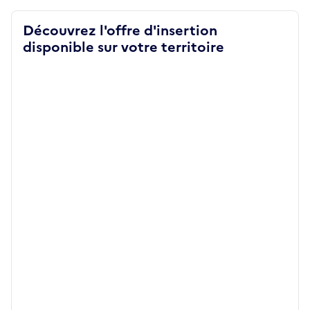
Découvrez l'offre d'insertion
disponible sur votre territoire