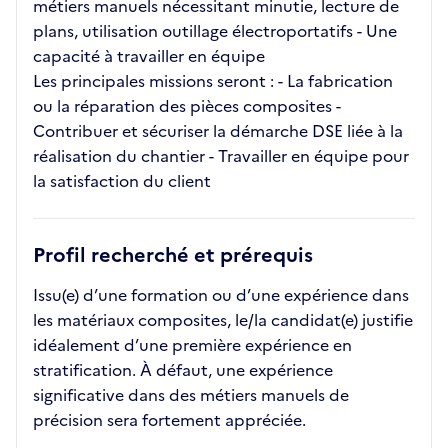
métiers manuels nécessitant minutie, lecture de
plans, utilisation outillage électroportatifs - Une
capacité à travailler en équipe
Les principales missions seront : - La fabrication
ou la réparation des pièces composites -
Contribuer et sécuriser la démarche DSE liée à la
réalisation du chantier - Travailler en équipe pour
la satisfaction du client
Profil recherché et prérequis
Issu(e) d’une formation ou d’une expérience dans
les matériaux composites, le/la candidat(e) justifie
idéalement d’une première expérience en
stratification. À défaut, une expérience
significative dans des métiers manuels de
précision sera fortement appréciée.