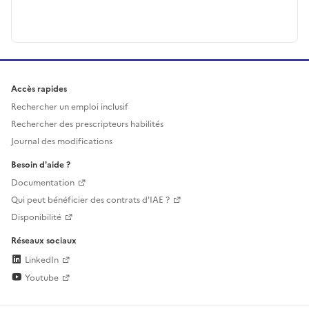
Accès rapides
Rechercher un emploi inclusif
Rechercher des prescripteurs habilités
Journal des modifications
Besoin d'aide ?
Documentation
Qui peut bénéficier des contrats d'IAE ?
Disponibilité
Réseaux sociaux
LinkedIn
Youtube