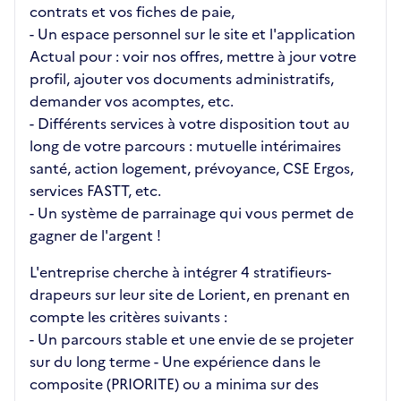
contrats et vos fiches de paie,
- Un espace personnel sur le site et l'application
Actual pour : voir nos offres, mettre à jour votre
profil, ajouter vos documents administratifs,
demander vos acomptes, etc.
- Différents services à votre disposition tout au
long de votre parcours : mutuelle intérimaires
santé, action logement, prévoyance, CSE Ergos,
services FASTT, etc.
- Un système de parrainage qui vous permet de
gagner de l'argent !
L'entreprise cherche à intégrer 4 stratifieurs-
drapeurs sur leur site de Lorient, en prenant en
compte les critères suivants :
- Un parcours stable et une envie de se projeter
sur du long terme - Une expérience dans le
composite (PRIORITE) ou a minima sur des