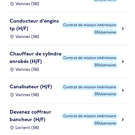
Vannes (56)
Conducteur d'engins
Contrat de mission intérimaire
tp (H/F)
35h/semaine
Vannes (56)
Chauffeur de cylindre
Contrat de mission intérimaire
enrobés (H/F)
35h/semaine
Vannes (56)
Canalisateur (H/F)
Contrat de mission intérimaire
35h/semaine
Vannes (56)
Devenez coffreur
Contrat de mission intérimaire
bancheur (H/F)
35h/semaine
Lorient (56)