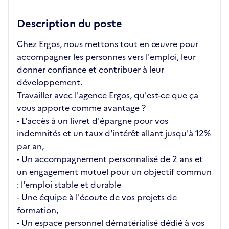
Description du poste
Chez Ergos, nous mettons tout en œuvre pour
accompagner les personnes vers l'emploi, leur
donner confiance et contribuer à leur
développement.
Travailler avec l'agence Ergos, qu'est-ce que ça
vous apporte comme avantage ?
- L'accès à un livret d'épargne pour vos
indemnités et un taux d'intérêt allant jusqu'à 12%
par an,
- Un accompagnement personnalisé de 2 ans et
un engagement mutuel pour un objectif commun
: l'emploi stable et durable
- Une équipe à l'écoute de vos projets de
formation,
- Un espace personnel dématérialisé dédié à vos