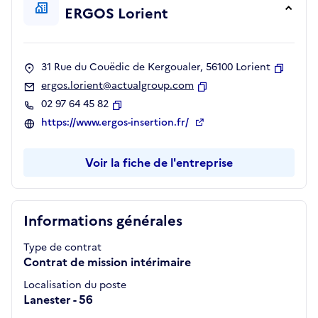
ERGOS Lorient
31 Rue du Couëdic de Kergoualer, 56100 Lorient
Copier
ergos.lorient@actualgroup.com
Copier
02 97 64 45 82
Copier
https://www.ergos-insertion.fr/
Voir la fiche de l'entreprise
Informations générales
Type de contrat
Contrat de mission intérimaire
Localisation du poste
Lanester - 56