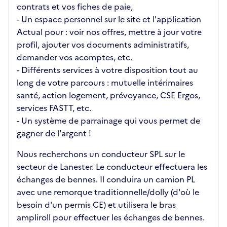
contrats et vos fiches de paie,
- Un espace personnel sur le site et l'application
Actual pour : voir nos offres, mettre à jour votre
profil, ajouter vos documents administratifs,
demander vos acomptes, etc.
- Différents services à votre disposition tout au
long de votre parcours : mutuelle intérimaires
santé, action logement, prévoyance, CSE Ergos,
services FASTT, etc.
- Un système de parrainage qui vous permet de
gagner de l'argent !
Nous recherchons un conducteur SPL sur le
secteur de Lanester. Le conducteur effectuera les
échanges de bennes. Il conduira un camion PL
avec une remorque traditionnelle/dolly (d'où le
besoin d'un permis CE) et utilisera le bras
ampliroll pour effectuer les échanges de bennes.