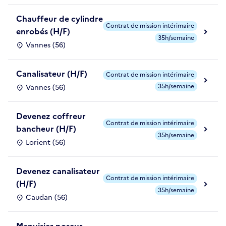
Chauffeur de cylindre
Contrat de mission intérimaire
enrobés (H/F)
35h/semaine
Vannes (56)
Canalisateur (H/F)
Contrat de mission intérimaire
35h/semaine
Vannes (56)
Devenez coffreur
Contrat de mission intérimaire
bancheur (H/F)
35h/semaine
Lorient (56)
Devenez canalisateur
Contrat de mission intérimaire
(H/F)
35h/semaine
Caudan (56)