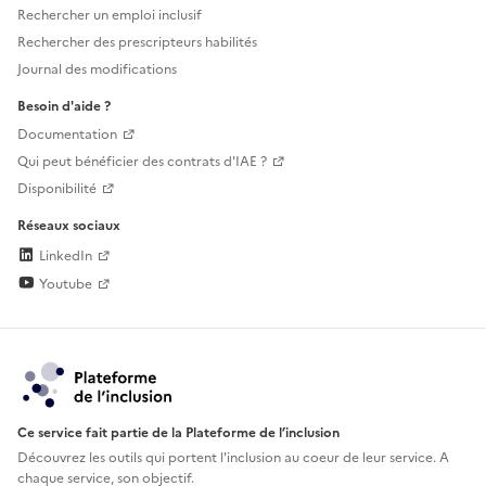
Rechercher un emploi inclusif
Rechercher des prescripteurs habilités
Journal des modifications
Besoin d'aide ?
Documentation
Qui peut bénéficier des contrats d'IAE ?
Disponibilité
Réseaux sociaux
LinkedIn
Youtube
Ce service fait partie de la Plateforme de l’inclusion
Découvrez les outils qui portent l'inclusion au
coeur de leur service. A
chaque service, son objectif.