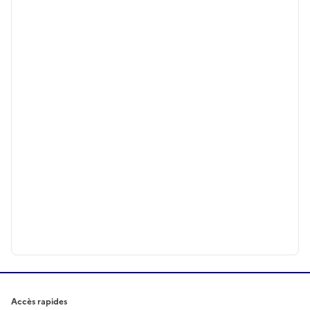
Accès rapides