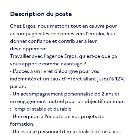
Description du poste
Chez Ergos, nous mettons tout en œuvre pour
accompagner les personnes vers l'emploi, leur
donner confiance et contribuer à leur
développement.
Travailler avec l'agence Ergos, qu'est-ce que ça
vous apporte comme avantage ?
- L'accès à un livret d'épargne pour vos
indemnités et un taux d'intérêt allant jusqu'à 12%
par an,
- Un accompagnement personnalisé de 2 ans et
un engagement mutuel pour un objectif commun
: l'emploi stable et durable
- Une équipe à l'écoute de vos projets de
formation,
- Un espace personnel dématérialisé dédié à vos