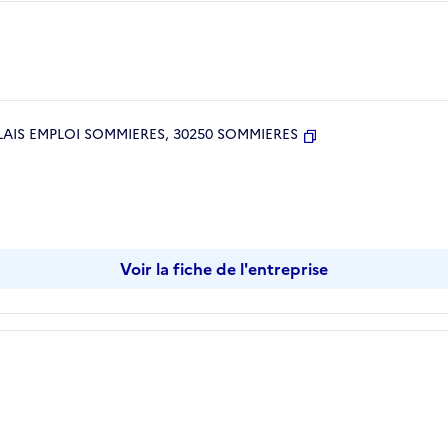
AIS EMPLOI SOMMIERES, 30250 SOMMIERES
Copier
Voir la fiche de l'entreprise