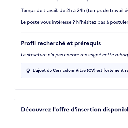
Temps de travail: de 2h à 24h (temps de travail é
Le poste vous intéresse ? N'hésitez pas à postuler
Profil recherché et prérequis
La structure n'a pas encore renseigné cette rubri
L'ajout du Curriculum Vitae (CV) est fortement 
Découvrez l'offre d'insertion disponibl