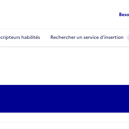
Beso
cripteurs habilités
Rechercher un service d'insertion