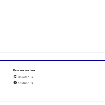
Réseaux sociaux
LinkedIn
Youtube