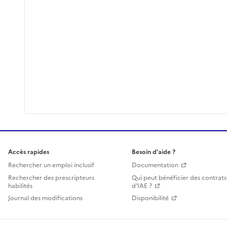
Accès rapides
Besoin d'aide ?
Rechercher un emploi inclusif
Documentation
Rechercher des prescripteurs
Qui peut bénéficier des contrats
habilités
d'IAE ?
Journal des modifications
Disponibilité