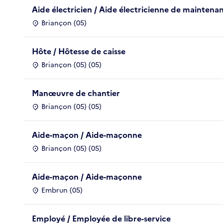
Aide électricien / Aide électricienne de maintena
Briançon (05)
Hôte / Hôtesse de caisse
Briançon (05) (05)
Manœuvre de chantier
Briançon (05) (05)
Aide-maçon / Aide-maçonne
Briançon (05) (05)
Aide-maçon / Aide-maçonne
Embrun (05)
Employé / Employée de libre-service