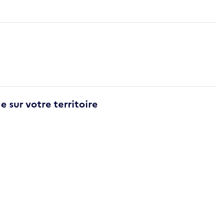
e sur votre territoire