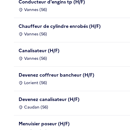
Conducteur d'engins tp (H/F)
Vannes (56)
Chauffeur de cylindre enrobés (H/F)
Vannes (56)
Canalisateur (H/F)
Vannes (56)
Devenez coffreur bancheur (H/F)
Lorient (56)
Devenez canalisateur (H/F)
Caudan (56)
Menuisier poseur (H/F)