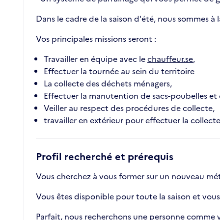
Dans le cadre de la saison d'été, nous sommes à l
Vos principales missions seront :
Travailler en équipe avec le
chauffeur.se
,
Effectuer la tournée au sein du territoire
La collecte des déchets ménagers,
Effectuer la manutention de sacs-poubelles et
Veiller au respect des procédures de collecte,
travailler en extérieur pour effectuer la collec
Profil recherché et prérequis
Vous cherchez à vous former sur un nouveau mét
Vous êtes disponible pour toute la saison et vous 
Parfait, nous recherchons une personne comme v