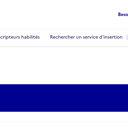
Beso
cripteurs habilités
Rechercher un service d'insertion
)