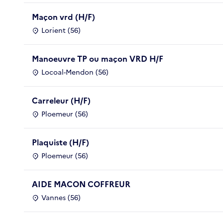
Maçon vrd (H/F)
Lorient (56)
Manoeuvre TP ou maçon VRD H/F
Locoal-Mendon (56)
Carreleur (H/F)
Ploemeur (56)
Plaquiste (H/F)
Ploemeur (56)
AIDE MACON COFFREUR
Vannes (56)