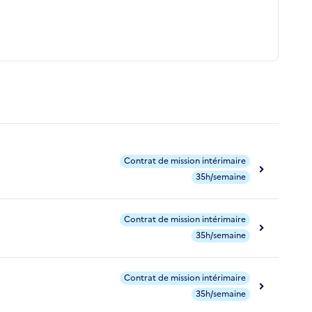
Contrat de mission intérimaire
35h/semaine
Contrat de mission intérimaire
35h/semaine
Contrat de mission intérimaire
35h/semaine