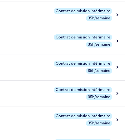
Contrat de mission intérimaire
35h/semaine
Contrat de mission intérimaire
35h/semaine
Contrat de mission intérimaire
35h/semaine
Contrat de mission intérimaire
35h/semaine
Contrat de mission intérimaire
35h/semaine