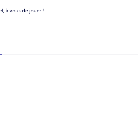
, à vous de jouer !