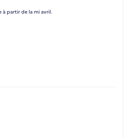
 partir de la mi avril.