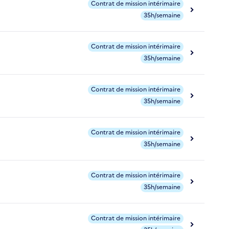
Contrat de mission intérimaire
35h/semaine
Contrat de mission intérimaire
35h/semaine
Contrat de mission intérimaire
35h/semaine
Contrat de mission intérimaire
35h/semaine
Contrat de mission intérimaire
35h/semaine
Contrat de mission intérimaire