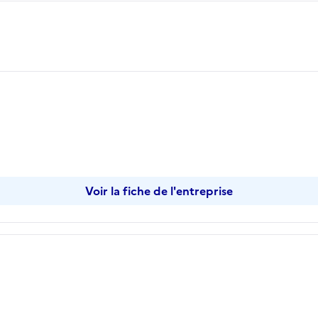
opier
Voir la fiche de l'entreprise