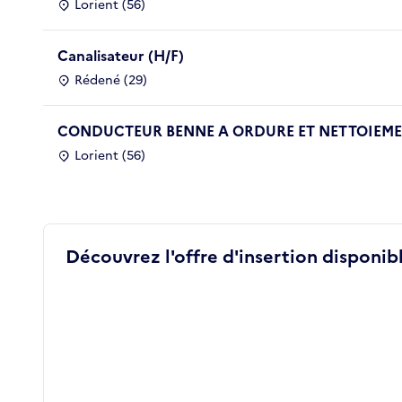
Lorient (56)
Canalisateur (H/F)
Rédené (29)
CONDUCTEUR BENNE A ORDURE ET NETTOIEMEN
Lorient (56)
Découvrez l'offre d'insertion disponibl