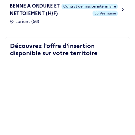
BENNE A ORDURE ET
Contrat de mission intérimaire
NETTOIEMENT (H/F)
35h/semaine
Lorient (56)
Découvrez l'offre d'insertion
disponible sur votre territoire