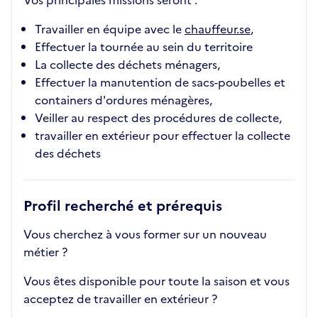
Vos principales missions seront :
Travailler en équipe avec le
chauffeur.se
,
Effectuer la tournée au sein du territoire
La collecte des déchets ménagers,
Effectuer la manutention de sacs-poubelles et
containers d'ordures ménagères,
Veiller au respect des procédures de collecte,
travailler en extérieur pour effectuer la collecte
des déchets
Profil recherché et prérequis
Vous cherchez à vous former sur un nouveau
métier ?
Vous êtes disponible pour toute la saison et vous
acceptez de travailler en extérieur ?