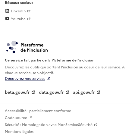
Réseaux sociaux
LinkedIn
Youtube
Ce service fait partie de la Plateforme de l’inclusion
Découvrez les outils qui portent l'inclusion au
coeur de leur service. A
chaque service, son objectif.
Découvrez nos services
beta.gouv.fr
data.gouv.fr
api.gouv.fr
Accessibilité : partiellement conforme
Code source
Sécurité : Homologation avec MonServiceSécurisé
Mentions légales