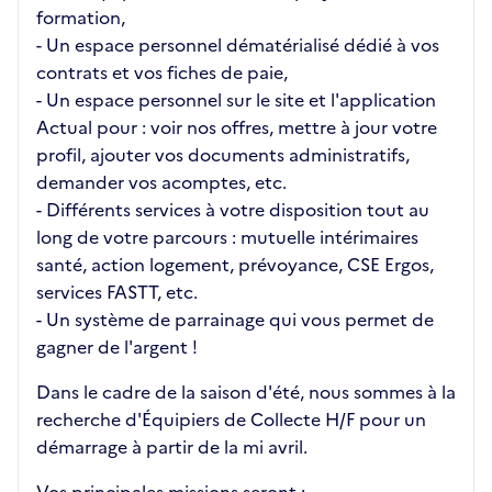
formation,
- Un espace personnel dématérialisé dédié à vos
contrats et vos fiches de paie,
- Un espace personnel sur le site et l'application
Actual pour : voir nos offres, mettre à jour votre
profil, ajouter vos documents administratifs,
demander vos acomptes, etc.
- Différents services à votre disposition tout au
long de votre parcours : mutuelle intérimaires
santé, action logement, prévoyance, CSE Ergos,
services FASTT, etc.
- Un système de parrainage qui vous permet de
gagner de l'argent !
Dans le cadre de la saison d'été, nous sommes à la
recherche d'Équipiers de Collecte H/F pour un
démarrage à partir de la mi avril.