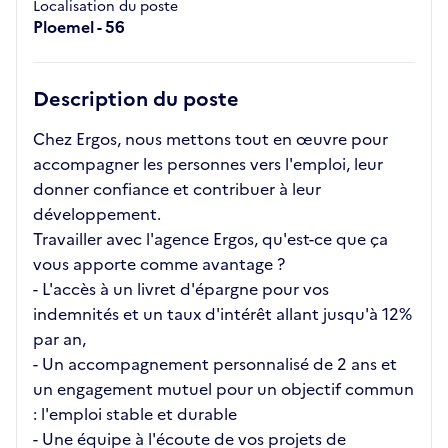
Localisation du poste
Ploemel - 56
Description du poste
Chez Ergos, nous mettons tout en œuvre pour
accompagner les personnes vers l'emploi, leur
donner confiance et contribuer à leur
développement.
Travailler avec l'agence Ergos, qu'est-ce que ça
vous apporte comme avantage ?
- L'accès à un livret d'épargne pour vos
indemnités et un taux d'intérêt allant jusqu'à 12%
par an,
- Un accompagnement personnalisé de 2 ans et
un engagement mutuel pour un objectif commun
: l'emploi stable et durable
- Une équipe à l'écoute de vos projets de