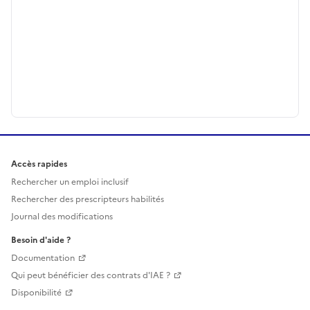
Accès rapides
Rechercher un emploi inclusif
Rechercher des prescripteurs habilités
Journal des modifications
Besoin d'aide ?
Documentation
Qui peut bénéficier des contrats d'IAE ?
Disponibilité