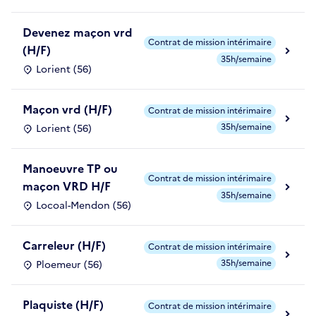
Devenez maçon vrd
Contrat de mission intérimaire
(H/F)
35h/semaine
Lorient (56)
Maçon vrd (H/F)
Contrat de mission intérimaire
35h/semaine
Lorient (56)
Manoeuvre TP ou
Contrat de mission intérimaire
maçon VRD H/F
35h/semaine
Locoal-Mendon (56)
Carreleur (H/F)
Contrat de mission intérimaire
35h/semaine
Ploemeur (56)
Plaquiste (H/F)
Contrat de mission intérimaire