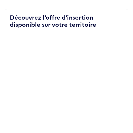
Découvrez l'offre d'insertion
disponible sur votre territoire