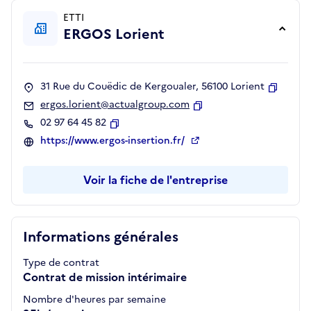
ETTI
ERGOS Lorient
31 Rue du Couëdic de Kergoualer, 56100 Lorient
Copier
ergos.lorient@actualgroup.com
Copier
02 97 64 45 82
Copier
https://www.ergos-insertion.fr/
Voir la fiche de l'entreprise
Informations générales
Type de contrat
Contrat de mission intérimaire
Nombre d'heures par semaine