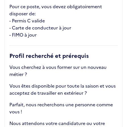
Pour ce poste, vous devez obligatoirement
disposer de:
- Permis C valide
- Carte de conducteur à jour
- FIMO à jour
Profil recherché et prérequis
Vous cherchez à vous former sur un nouveau
métier ?
Vous êtes disponible pour toute la saison et vous
acceptez de travailler en extérieur ?
Parfait, nous recherchons une personne comme
vous !
Nous attendons votre candidature ou votre