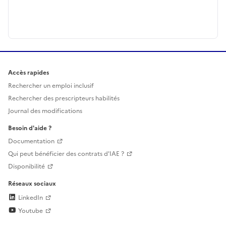
Accès rapides
Rechercher un emploi inclusif
Rechercher des prescripteurs habilités
Journal des modifications
Besoin d'aide ?
Documentation
Qui peut bénéficier des contrats d'IAE ?
Disponibilité
Réseaux sociaux
LinkedIn
Youtube