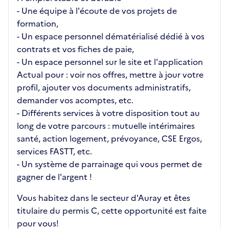
- Une équipe à l'écoute de vos projets de
formation,
- Un espace personnel dématérialisé dédié à vos
contrats et vos fiches de paie,
- Un espace personnel sur le site et l'application
Actual pour : voir nos offres, mettre à jour votre
profil, ajouter vos documents administratifs,
demander vos acomptes, etc.
- Différents services à votre disposition tout au
long de votre parcours : mutuelle intérimaires
santé, action logement, prévoyance, CSE Ergos,
services FASTT, etc.
- Un système de parrainage qui vous permet de
gagner de l'argent !
Vous habitez dans le secteur d'Auray et êtes
titulaire du permis C, cette opportunité est faite
pour vous!