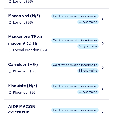
Lorient (56)
Maçon vrd (H/F)
Contrat de mission intérimaire
35h/semaine
Lorient (56)
Manoeuvre TP ou
Contrat de mission intérimaire
maçon VRD H/F
35h/semaine
Locoal-Mendon (56)
Carreleur (H/F)
Contrat de mission intérimaire
35h/semaine
Ploemeur (56)
Plaquiste (H/F)
Contrat de mission intérimaire
35h/semaine
Ploemeur (56)
AIDE MACON
Contrat de mission intérimaire