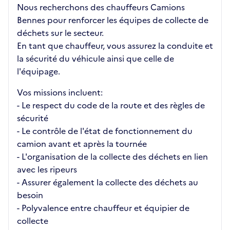
Nous recherchons des chauffeurs Camions
Bennes pour renforcer les équipes de collecte de
déchets sur le secteur.
En tant que chauffeur, vous assurez la conduite et
la sécurité du véhicule ainsi que celle de
l'équipage.
Vos missions incluent:
- Le respect du code de la route et des règles de
sécurité
- Le contrôle de l'état de fonctionnement du
camion avant et après la tournée
- L'organisation de la collecte des déchets en lien
avec les ripeurs
- Assurer également la collecte des déchets au
besoin
- Polyvalence entre chauffeur et équipier de
collecte