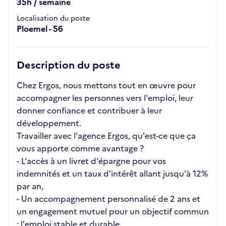
35h / semaine
Localisation du poste
Ploemel - 56
Description du poste
Chez Ergos, nous mettons tout en œuvre pour
accompagner les personnes vers l'emploi, leur
donner confiance et contribuer à leur
développement.
Travailler avec l'agence Ergos, qu'est-ce que ça
vous apporte comme avantage ?
- L'accès à un livret d'épargne pour vos
indemnités et un taux d'intérêt allant jusqu'à 12%
par an,
- Un accompagnement personnalisé de 2 ans et
un engagement mutuel pour un objectif commun
: l'emploi stable et durable