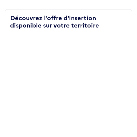
Découvrez l'offre d'insertion
disponible sur votre territoire