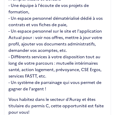
- Une équipe à l'écoute de vos projets de
formation,
- Un espace personnel dématérialisé dédié à vos
contrats et vos fiches de paie,
- Un espace personnel sur le site et l'application
Actual pour : voir nos offres, mettre à jour votre
profil, ajouter vos documents administratifs,
demander vos acomptes, etc.
- Différents services à votre disposition tout au
long de votre parcours : mutuelle intérimaires
santé, action logement, prévoyance, CSE Ergos,
services FASTT, etc.
- Un système de parrainage qui vous permet de
gagner de l'argent !
Vous habitez dans le secteur d'Auray et êtes
titulaire du permis C, cette opportunité est faite
pour vous!