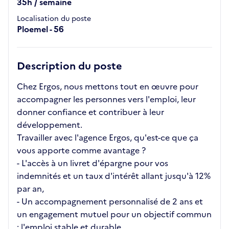
35h / semaine
Localisation du poste
Ploemel - 56
Description du poste
Chez Ergos, nous mettons tout en œuvre pour
accompagner les personnes vers l'emploi, leur
donner confiance et contribuer à leur
développement.
Travailler avec l'agence Ergos, qu'est-ce que ça
vous apporte comme avantage ?
- L'accès à un livret d'épargne pour vos
indemnités et un taux d'intérêt allant jusqu'à 12%
par an,
- Un accompagnement personnalisé de 2 ans et
un engagement mutuel pour un objectif commun
: l'emploi stable et durable