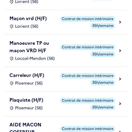
Lorient (56)
Maçon vrd (H/F)
Contrat de mission intérimaire
35h/semaine
Lorient (56)
Manoeuvre TP ou
Contrat de mission intérimaire
maçon VRD H/F
35h/semaine
Locoal-Mendon (56)
Carreleur (H/F)
Contrat de mission intérimaire
35h/semaine
Ploemeur (56)
Plaquiste (H/F)
Contrat de mission intérimaire
35h/semaine
Ploemeur (56)
AIDE MACON
Contrat de mission intérimaire