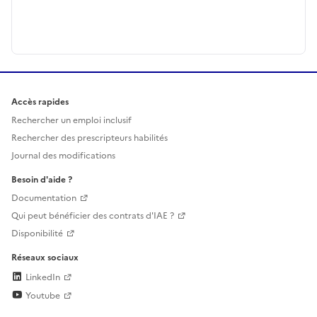
Accès rapides
Rechercher un emploi inclusif
Rechercher des prescripteurs habilités
Journal des modifications
Besoin d'aide ?
Documentation
Qui peut bénéficier des contrats d'IAE ?
Disponibilité
Réseaux sociaux
LinkedIn
Youtube