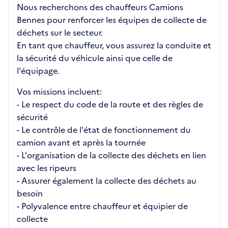
Nous recherchons des chauffeurs Camions
Bennes pour renforcer les équipes de collecte de
déchets sur le secteur.
En tant que chauffeur, vous assurez la conduite et
la sécurité du véhicule ainsi que celle de
l'équipage.
Vos missions incluent:
- Le respect du code de la route et des règles de
sécurité
- Le contrôle de l'état de fonctionnement du
camion avant et après la tournée
- L'organisation de la collecte des déchets en lien
avec les ripeurs
- Assurer également la collecte des déchets au
besoin
- Polyvalence entre chauffeur et équipier de
collecte