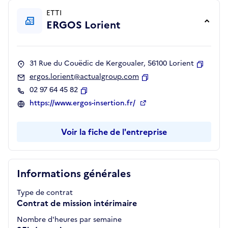
ETTI
ERGOS Lorient
31 Rue du Couëdic de Kergoualer, 56100 Lorient
Copier
ergos.lorient@actualgroup.com
Copier
02 97 64 45 82
Copier
https://www.ergos-insertion.fr/
Voir la fiche de l'entreprise
Informations générales
Type de contrat
Contrat de mission intérimaire
Nombre d'heures par semaine