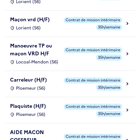
Lorient (56)
Maçon vrd (H/F)
Contrat de mission intérimaire
35h/semaine
Lorient (56)
Manoeuvre TP ou
Contrat de mission intérimaire
maçon VRD H/F
35h/semaine
Locoal-Mendon (56)
Carreleur (H/F)
Contrat de mission intérimaire
35h/semaine
Ploemeur (56)
Plaquiste (H/F)
Contrat de mission intérimaire
35h/semaine
Ploemeur (56)
AIDE MACON
Contrat de mission intérimaire