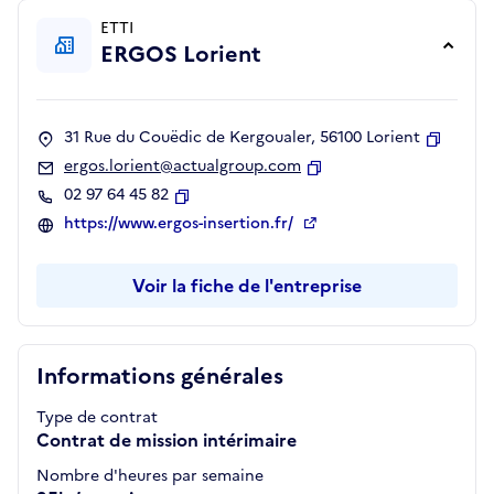
ETTI
ERGOS Lorient
31 Rue du Couëdic de Kergoualer, 56100 Lorient
Copier
ergos.lorient@actualgroup.com
Copier
02 97 64 45 82
Copier
https://www.ergos-insertion.fr/
Voir la fiche de l'entreprise
Informations générales
Type de contrat
Contrat de mission intérimaire
Nombre d'heures par semaine