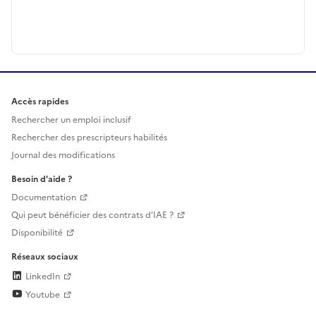
Accès rapides
Rechercher un emploi inclusif
Rechercher des prescripteurs habilités
Journal des modifications
Besoin d'aide ?
Documentation
Qui peut bénéficier des contrats d'IAE ?
Disponibilité
Réseaux sociaux
LinkedIn
Youtube