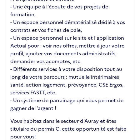
- Une équipe à l'écoute de vos projets de
formation,
- Un espace personnel dématérialisé dédié à vos
contrats et vos fiches de paie,
- Un espace personnel sur le site et l'application
Actual pour : voir nos offres, mettre à jour votre
profil, ajouter vos documents administratifs,
demander vos acomptes, etc.
- Différents services à votre disposition tout au
long de votre parcours : mutuelle intérimaires
santé, action logement, prévoyance, CSE Ergos,
services FASTT, etc.
- Un système de parrainage qui vous permet de
gagner de l'argent !
Vous habitez dans le secteur d'Auray et êtes
titulaire du permis C, cette opportunité est faite
pour vous!