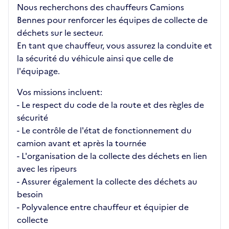
Nous recherchons des chauffeurs Camions
Bennes pour renforcer les équipes de collecte de
déchets sur le secteur.
En tant que chauffeur, vous assurez la conduite et
la sécurité du véhicule ainsi que celle de
l'équipage.
Vos missions incluent:
- Le respect du code de la route et des règles de
sécurité
- Le contrôle de l'état de fonctionnement du
camion avant et après la tournée
- L'organisation de la collecte des déchets en lien
avec les ripeurs
- Assurer également la collecte des déchets au
besoin
- Polyvalence entre chauffeur et équipier de
collecte