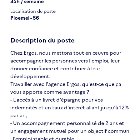
35h / semaine
Localisation du poste
Ploemel - 56
Description du poste
Chez Ergos, nous mettons tout en œuvre pour
accompagner les personnes vers l'emploi, leur
donner confiance et contribuer à leur
développement.
Travailler avec l'agence Ergos, qu'est-ce que ça
vous apporte comme avantage ?
- L'accès à un livret d'épargne pour vos
indemnités et un taux d'intérêt allant jusqu'à 12%
par an,
- Un accompagnement personnalisé de 2 ans et
un engagement mutuel pour un objectif commun
: l'emploi stable et durable