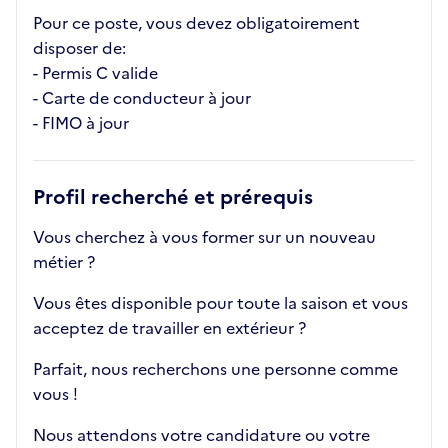
Pour ce poste, vous devez obligatoirement
disposer de:
- Permis C valide
- Carte de conducteur à jour
- FIMO à jour
Profil recherché et prérequis
Vous cherchez à vous former sur un nouveau
métier ?
Vous êtes disponible pour toute la saison et vous
acceptez de travailler en extérieur ?
Parfait, nous recherchons une personne comme
vous !
Nous attendons votre candidature ou votre