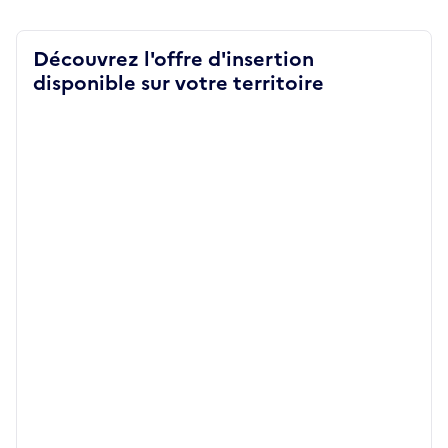
Découvrez l'offre d'insertion
disponible sur votre territoire