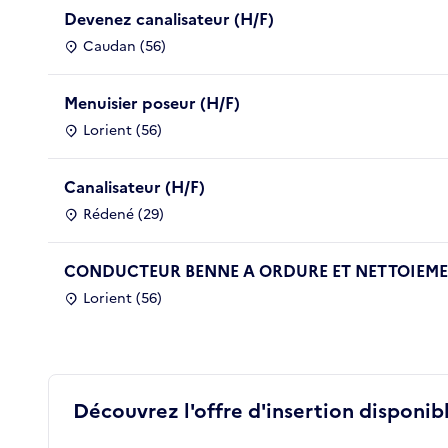
Devenez canalisateur (H/F)
Caudan (56)
Menuisier poseur (H/F)
Lorient (56)
Canalisateur (H/F)
Rédené (29)
CONDUCTEUR BENNE A ORDURE ET NETTOIEMEN
Lorient (56)
Découvrez l'offre d'insertion disponibl