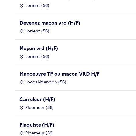
Lorient (56)
Devenez maçon vrd (H/F)
Lorient (56)
Maçon vrd (H/F)
Lorient (56)
Manoeuvre TP ou maçon VRD H/F
Locoal-Mendon (56)
Carreleur (H/F)
Ploemeur (56)
Plaquiste (H/F)
Ploemeur (56)