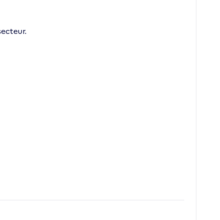
ecteur.