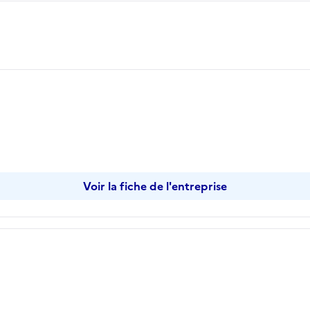
opier
Voir la fiche de l'entreprise