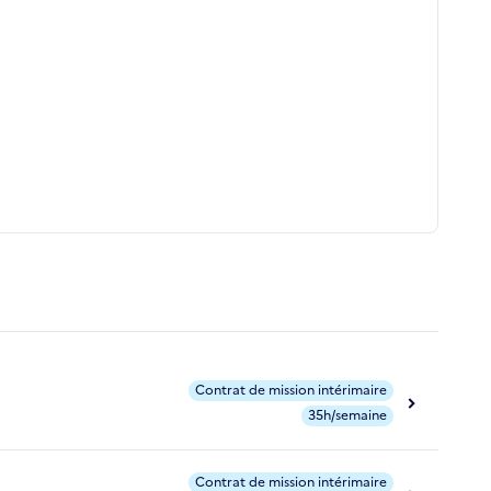
Contrat de mission intérimaire
35h/semaine
Contrat de mission intérimaire