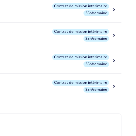
Contrat de mission intérimaire
35h/semaine
Contrat de mission intérimaire
35h/semaine
Contrat de mission intérimaire
35h/semaine
Contrat de mission intérimaire
35h/semaine