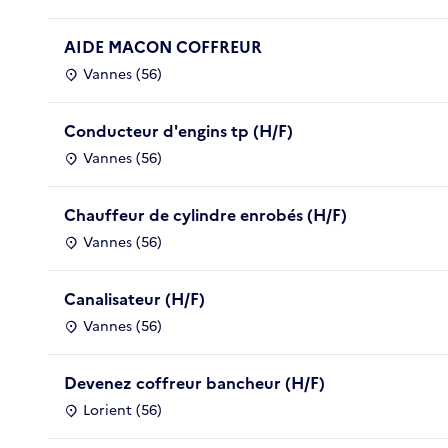
AIDE MACON COFFREUR
Vannes (56)
Conducteur d'engins tp (H/F)
Vannes (56)
Chauffeur de cylindre enrobés (H/F)
Vannes (56)
Canalisateur (H/F)
Vannes (56)
Devenez coffreur bancheur (H/F)
Lorient (56)