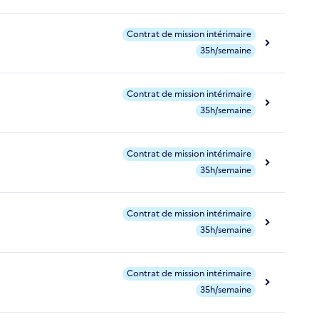
Contrat de mission intérimaire
35h/semaine
Contrat de mission intérimaire
35h/semaine
Contrat de mission intérimaire
35h/semaine
Contrat de mission intérimaire
35h/semaine
Contrat de mission intérimaire
35h/semaine