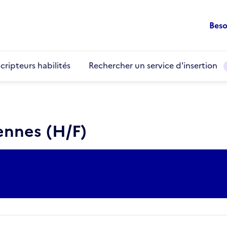
Beso
cripteurs habilités
Rechercher un service d'insertion
nnes (H/F)