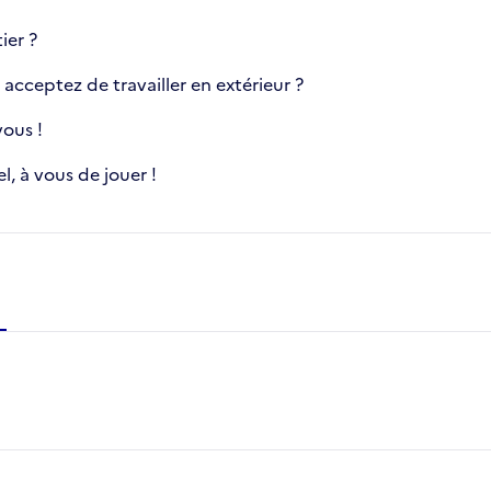
ier ?
acceptez de travailler en extérieur ?
ous !
, à vous de jouer !