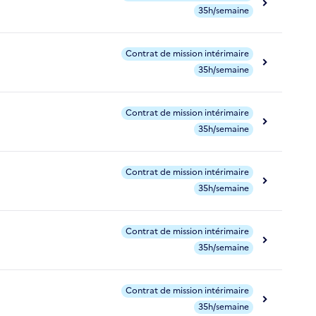
35h/semaine
Contrat de mission intérimaire
35h/semaine
Contrat de mission intérimaire
35h/semaine
Contrat de mission intérimaire
35h/semaine
Contrat de mission intérimaire
35h/semaine
Contrat de mission intérimaire
35h/semaine