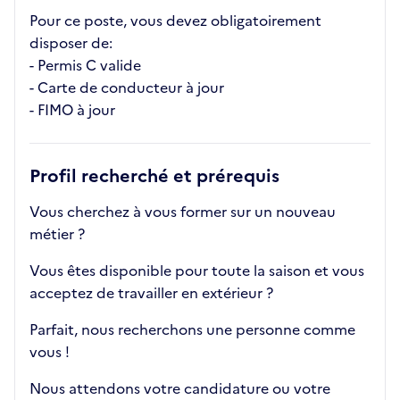
Pour ce poste, vous devez obligatoirement
disposer de:
- Permis C valide
- Carte de conducteur à jour
- FIMO à jour
Profil recherché et prérequis
Vous cherchez à vous former sur un nouveau
métier ?
Vous êtes disponible pour toute la saison et vous
acceptez de travailler en extérieur ?
Parfait, nous recherchons une personne comme
vous !
Nous attendons votre candidature ou votre