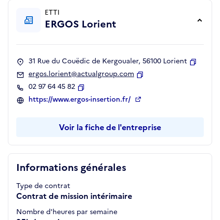
ETTI
ERGOS Lorient
31 Rue du Couëdic de Kergoualer, 56100 Lorient
Copier
ergos.lorient@actualgroup.com
Copier
02 97 64 45 82
Copier
https://www.ergos-insertion.fr/
Voir la fiche de l'entreprise
Informations générales
Type de contrat
Contrat de mission intérimaire
Nombre d'heures par semaine