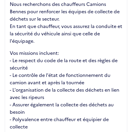
Nous recherchons des chauffeurs Camions
Bennes pour renforcer les équipes de collecte de
déchets sur le secteur.
En tant que chauffeur, vous assurez la conduite et
la sécurité du véhicule ainsi que celle de
l'équipage.
Vos missions incluent:
- Le respect du code de la route et des règles de
sécurité
- Le contrôle de l'état de fonctionnement du
camion avant et après la tournée
- L'organisation de la collecte des déchets en lien
avec les ripeurs
- Assurer également la collecte des déchets au
besoin
- Polyvalence entre chauffeur et équipier de
collecte