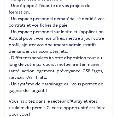
- Une équipe à l'écoute de vos projets de
formation,
- Un espace personnel dématérialisé dédié à vos
contrats et vos fiches de paie,
- Un espace personnel sur le site et l'application
Actual pour : voir nos offres, mettre à jour votre
profil, ajouter vos documents administratifs,
demander vos acomptes, etc.
- Différents services à votre disposition tout au
long de votre parcours : mutuelle intérimaires
santé, action logement, prévoyance, CSE Ergos,
services FASTT, etc.
- Un système de parrainage qui vous permet de
gagner de l'argent !
Vous habitez dans le secteur d'Auray et êtes
titulaire du permis C, cette opportunité est faite
pour vous!