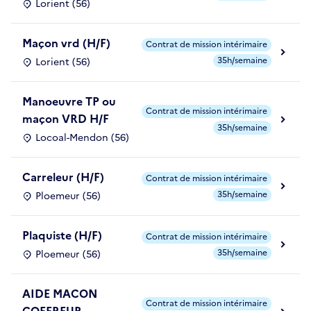
Lorient (56)
Maçon vrd (H/F)
Contrat de mission intérimaire
35h/semaine
Lorient (56)
Manoeuvre TP ou
Contrat de mission intérimaire
maçon VRD H/F
35h/semaine
Locoal-Mendon (56)
Carreleur (H/F)
Contrat de mission intérimaire
35h/semaine
Ploemeur (56)
Plaquiste (H/F)
Contrat de mission intérimaire
35h/semaine
Ploemeur (56)
AIDE MACON
Contrat de mission intérimaire