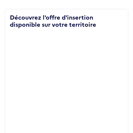
Découvrez l'offre d'insertion
disponible sur votre territoire