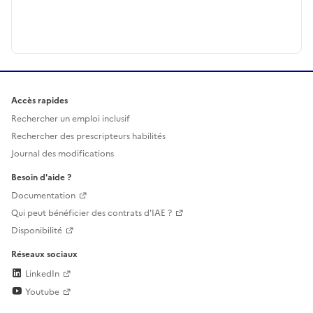
Accès rapides
Rechercher un emploi inclusif
Rechercher des prescripteurs habilités
Journal des modifications
Besoin d'aide ?
Documentation
Qui peut bénéficier des contrats d'IAE ?
Disponibilité
Réseaux sociaux
LinkedIn
Youtube