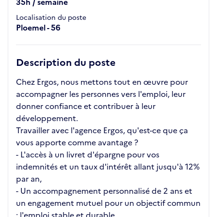
35h / semaine
Localisation du poste
Ploemel - 56
Description du poste
Chez Ergos, nous mettons tout en œuvre pour
accompagner les personnes vers l'emploi, leur
donner confiance et contribuer à leur
développement.
Travailler avec l'agence Ergos, qu'est-ce que ça
vous apporte comme avantage ?
- L'accès à un livret d'épargne pour vos
indemnités et un taux d'intérêt allant jusqu'à 12%
par an,
- Un accompagnement personnalisé de 2 ans et
un engagement mutuel pour un objectif commun
: l'emploi stable et durable