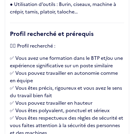
● Utilisation d’outils : Burin, ciseaux, machine à
crépir, tamis, platoir, taloche…
Profil recherché et prérequis
👉🏼 Profil recherché :
✅ Vous avez une formation dans le BTP et/ou une
expérience significative sur un poste similaire
✅ Vous pouvez travailler en autonomie comme
en équipe
✅ Vous êtes précis, rigoureux et vous avez le sens
du travail bien fait
✅ Vous pouvez travailler en hauteur
✅ Vous êtes polyvalent, ponctuel et sérieux
✅ Vous êtes respectueux des règles de sécurité et
vous faites attention à la sécurité des personnes
et des machines