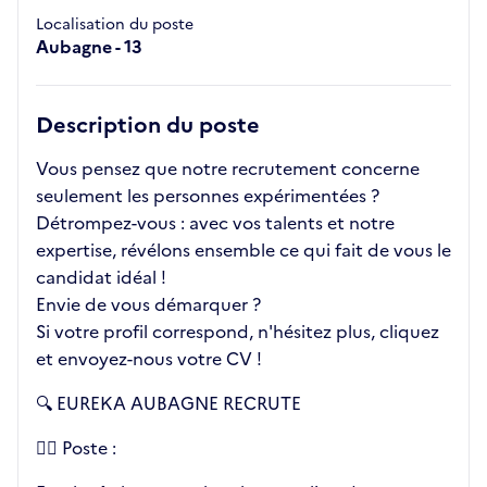
Localisation du poste
Aubagne - 13
Description du poste
Vous pensez que notre recrutement concerne
seulement les personnes expérimentées ?
Détrompez-vous : avec vos talents et notre
expertise, révélons ensemble ce qui fait de vous le
candidat idéal !
Envie de vous démarquer ?
Si votre profil correspond, n'hésitez plus, cliquez
et envoyez-nous votre CV !
🔍 EUREKA AUBAGNE RECRUTE
👉🏼 Poste :