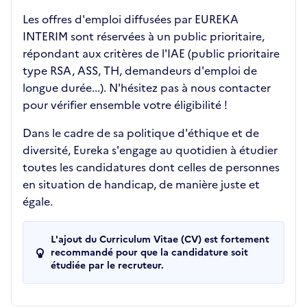
Les offres d'emploi diffusées par EUREKA
INTERIM sont réservées à un public prioritaire,
répondant aux critères de l'IAE (public prioritaire
type RSA, ASS, TH, demandeurs d'emploi de
longue durée...). N'hésitez pas à nous contacter
pour vérifier ensemble votre éligibilité !
Dans le cadre de sa politique d'éthique et de
diversité, Eureka s'engage au quotidien à étudier
toutes les candidatures dont celles de personnes
en situation de handicap, de manière juste et
égale.
L'ajout du Curriculum Vitae (CV) est fortement
recommandé pour que la candidature soit
étudiée par le recruteur.