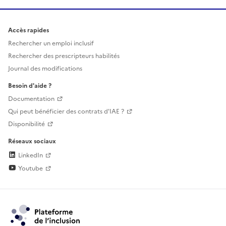
Accès rapides
Rechercher un emploi inclusif
Rechercher des prescripteurs habilités
Journal des modifications
Besoin d'aide ?
Documentation
Qui peut bénéficier des contrats d'IAE ?
Disponibilité
Réseaux sociaux
LinkedIn
Youtube