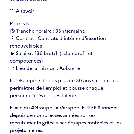
💡 A savoir
Permis B
⏱️ Tranche horaire : 35h/semaine
📄 Contrat : Contrats d'intérim d'insertion
renouvelables
💸 Salaire : 13€ brut/h (selon profil et
compétences)
🚩 Lieu de la mission : Aubagne
Eureka opère depuis plus de 30 ans sur tous les
périmètres de l'emploi et pousse chaque
personne à révéler ses talents !
Filiale du #Groupe La Varappe, EUREKA innove
depuis de nombreuses années sur ses
recrutements grâce à ses équipes motivées et les
projets menés.